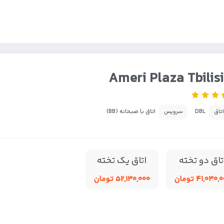
Ameri Plaza Tbilis
DBL
اتاق با صبحانه (BB)
اتاق
سرویس
تاق دو تخته
اتاق یک تخته
۴۱,۰۳۰ تومان
۵۲,۱۳۰,۰۰۰ تومان