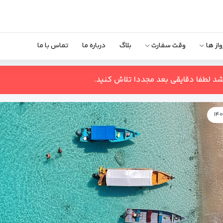
واز ها
وقت سفارت
بلاگ
درباره ما
تماس با ما
اشد لطفا دقایقی بعد مجددا تلاش کنید.