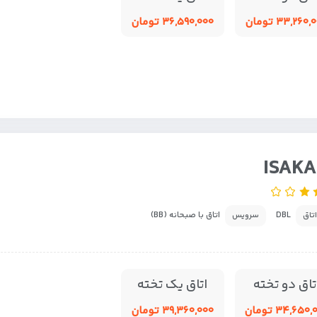
۳۳,۲۶۰ تومان
۳۶,۵۹۰,۰۰۰ تومان
ISAKA
DBL
اتاق با صبحانه (BB)
اتاق
سرویس
تاق دو تخته
اتاق یک تخته
۳۴,۶۵۰ تومان
۳۹,۳۶۰,۰۰۰ تومان