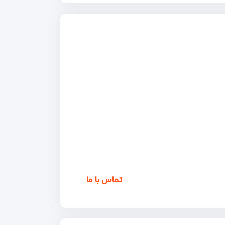
تماس با ما