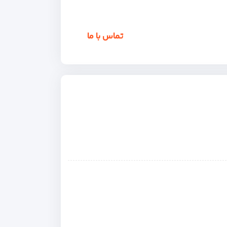
تماس با ما