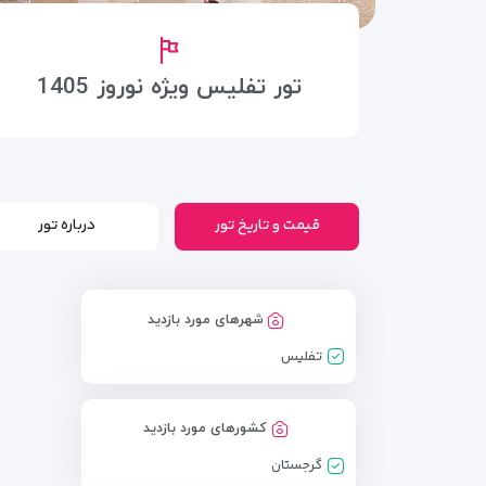
تور تفلیس ویژه نوروز 1405
قیمت و تاریخ تور
درباره تور
شهرهای مورد بازدید
تفلیس
کشورهای مورد بازدید
گرجستان