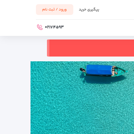
پیگیری خرید
ورود / ثبت نام
۰۲۱۷۴۵۹۳