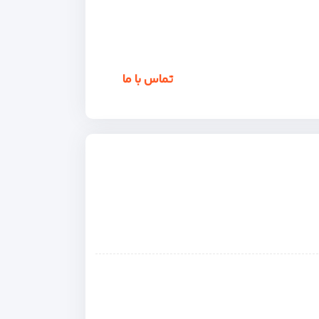
تماس با ما