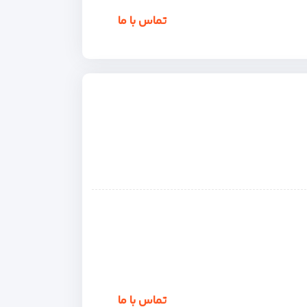
تماس با ما
تماس با ما