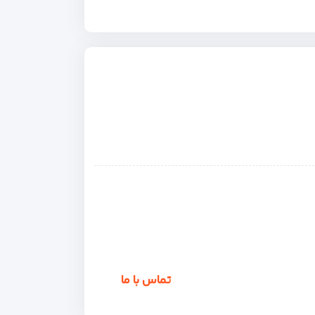
تماس با ما