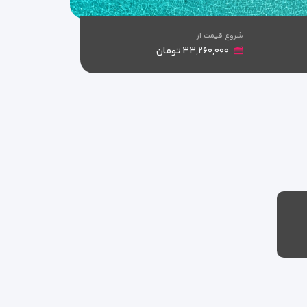
شروع قیمت از
۳۳,۲۶۰,۰۰۰ تومان