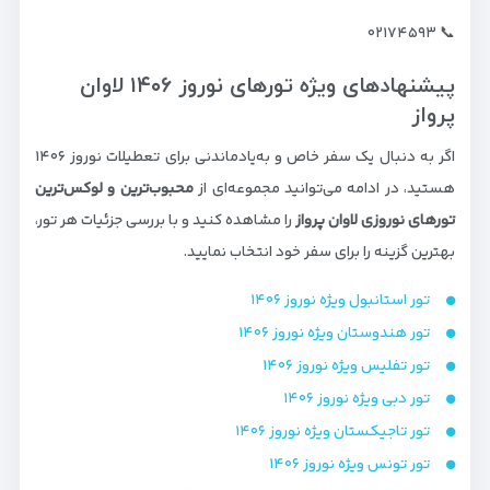
📞 ۰۲۱۷۴۵۹۳
پیشنهادهای ویژه تورهای نوروز ۱۴۰۶ لاوان
پرواز
اگر به دنبال یک سفر خاص و به‌یادماندنی برای تعطیلات نوروز ۱۴۰۶
هستید، در ادامه می‌توانید مجموعه‌ای از
محبوب‌ترین و لوکس‌ترین
تورهای نوروزی لاوان پرواز
را مشاهده کنید و با بررسی جزئیات هر تور،
بهترین گزینه را برای سفر خود انتخاب نمایید.
تور استانبول ویژه نوروز ۱۴۰۶
تور هندوستان ویژه نوروز ۱۴۰۶
تور تفلیس ویژه نوروز ۱۴۰۶
تور دبی ویژه نوروز ۱۴۰۶
تور تاجیکستان ویژه نوروز ۱۴۰۶
تور تونس ویژه نوروز ۱۴۰۶