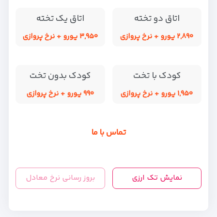
اتاق دو تخته
اتاق یک تخته
۲,۸۹۰ یورو + نرخ پروازی
۳,۹۵۰ یورو + نرخ پروازی
کودک با تخت
کودک بدون تخت
۱,۹۵۰ یورو + نرخ پروازی
۹۹۰ یورو + نرخ پروازی
تماس با ما
نمایش تک ارزی
بروز رسانی نرخ معادل