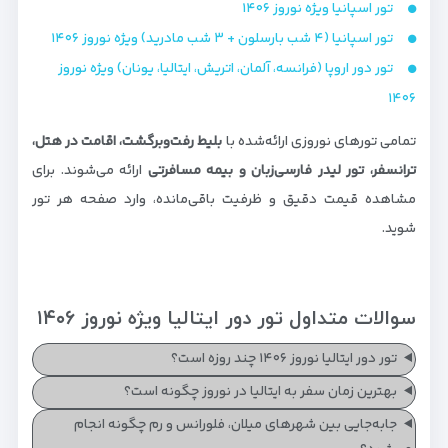
تور اسپانیا ویژه نوروز ۱۴۰۶
تور اسپانیا (۴ شب بارسلون + ۳ شب مادرید) ویژه نوروز ۱۴۰۶
تور دور اروپا (فرانسه، آلمان، اتریش، ایتالیا، یونان) ویژه نوروز
۱۴۰۶
تمامی تورهای نوروزی ارائه‌شده با
بلیط رفت‌وبرگشت، اقامت در هتل،
ترانسفر، تور لیدر فارسی‌زبان و بیمه مسافرتی
ارائه می‌شوند. برای
مشاهده قیمت دقیق و ظرفیت باقی‌مانده، وارد صفحه هر تور
شوید.
سوالات متداول تور دور ایتالیا ویژه نوروز ۱۴۰۶
تور دور ایتالیا نوروز ۱۴۰۶ چند روزه است؟
بهترین زمان سفر به ایتالیا در نوروز چگونه است؟
جابه‌جایی بین شهرهای میلان، فلورانس و رم چگونه انجام