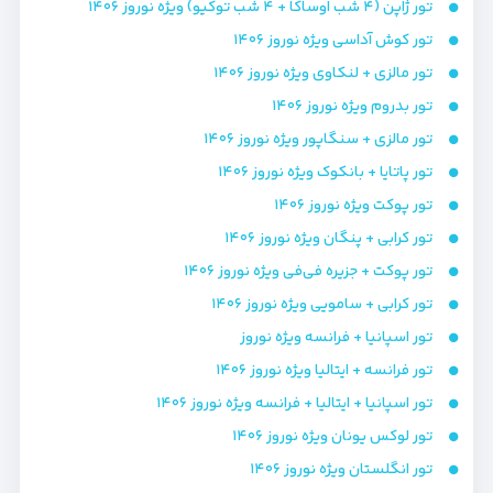
تور ژاپن (۴ شب اوساکا + ۴ شب توکیو) ویژه نوروز ۱۴۰۶
تور کوش آداسی ویژه نوروز ۱۴۰۶
تور مالزی + لنکاوی ویژه نوروز ۱۴۰۶
تور بدروم ویژه نوروز ۱۴۰۶
تور مالزی + سنگاپور ویژه نوروز ۱۴۰۶
تور پاتایا + بانکوک ویژه نوروز ۱۴۰۶
تور پوکت ویژه نوروز ۱۴۰۶
تور کرابی + پنگان ویژه نوروز ۱۴۰۶
تور پوکت + جزیره فی‌فی ویژه نوروز ۱۴۰۶
تور کرابی + سامویی ویژه نوروز ۱۴۰۶
تور اسپانیا + فرانسه ویژه نوروز
تور فرانسه + ایتالیا ویژه نوروز ۱۴۰۶
تور اسپانیا + ایتالیا + فرانسه ویژه نوروز ۱۴۰۶
تور لوکس یونان ویژه نوروز ۱۴۰۶
تور انگلستان ویژه نوروز ۱۴۰۶