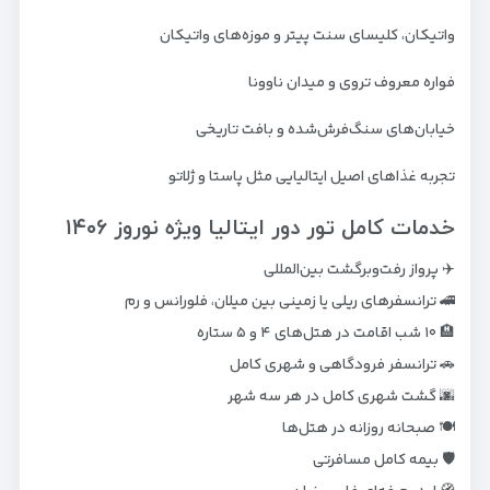
واتیکان، کلیسای سنت پیتر و موزه‌های واتیکان
فواره معروف تروی و میدان ناوونا
خیابان‌های سنگ‌فرش‌شده و بافت تاریخی
تجربه غذاهای اصیل ایتالیایی مثل پاستا و ژلاتو
خدمات کامل تور دور ایتالیا ویژه نوروز ۱۴۰۶
✈️ پرواز رفت‌وبرگشت بین‌المللی
🚄 ترانسفرهای ریلی یا زمینی بین میلان، فلورانس و رم
🏨 ۱۰ شب اقامت در هتل‌های ۴ و ۵ ستاره
🚗 ترانسفر فرودگاهی و شهری کامل
🌆 گشت شهری کامل در هر سه شهر
🍽️ صبحانه روزانه در هتل‌ها
🛡️ بیمه کامل مسافرتی