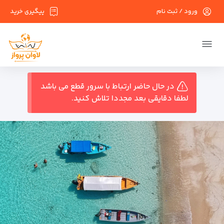
ورود / ثبت نام
پیگیری خرید
در حال حاضر ارتباط با سرور قطع می باشد
لطفا دقایقی بعد مجددا تلاش کنید.