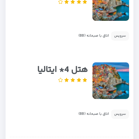
اتاق با صبحانه (BB)
سرویس
هتل 4* ایتالیا
اتاق با صبحانه (BB)
سرویس