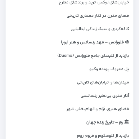
خیابان‌های لوکس خرید و برندهای مطرح
فضای مدرن در کنار معماری تاریخی
کافه‌گردی و سبک زندگی ایتالیایی
🎨 فلورانس – مهد رنسانس و هنر اروپا
بازدید از کلیسای جامع فلورانس (Duomo)
پل معروف پونته وکیو
میدان‌ها و خیابان‌های تاریخی
آثار هنری بی‌نظیر رنسانسی
فضای هنری، آرام و الهام‌بخش شهر
🏛️ رم – تاریخ زنده جهان
بازدید از کلوسئوم و فروم روم