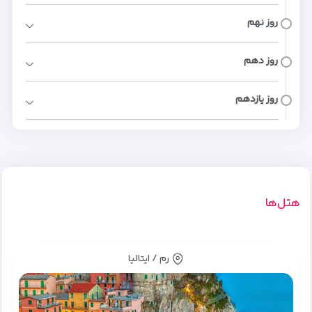
روز نهم
روز دهم
روز یازدهم
هتل‌ها
رم / ایتالیا