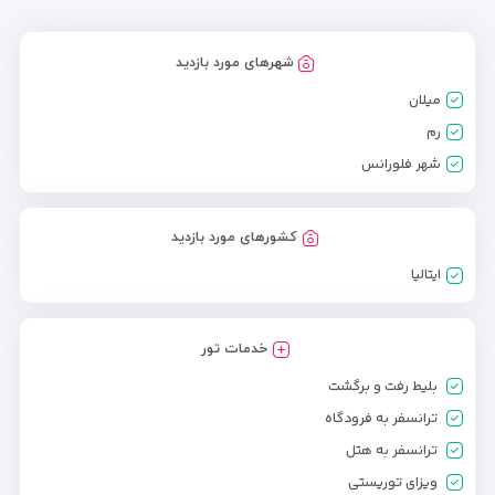
شهرهای مورد بازدید
میلان
رم
شهر فلورانس
کشورهای مورد بازدید
ایتالیا
خدمات تور
بلیط رفت و برگشت
ترانسفر به فرودگاه
ترانسفر به هتل
ویزای توریستی