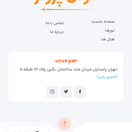
صفحه نخست
تماس با ما
تورها
درباره ما
هتل ها
۰۲۱۷۴۵۹۳
تهران پاسداران میدان ملت ساختمان نگین پلاک ۱۱۲ طبقه ۵
(مسیر یابی)