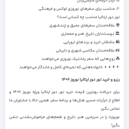
🧭 لیدر حرفه‌ای فارسی‌زبان
🎉 مناسب برای سفرهای نوروزی لوکس و فرهنگی
تور دور ایتالیا مناسب چه کسانی است؟
🌍 علاقه‌مندان سفرهای عمیق و چندشهری
🏛️ دوست‌داران تاریخ، هنر و معماری
🛍️ عاشقان خرید و برندهای اروپایی
📸 علاقه‌مندان عکاسی شهری و تاریخی
💑 زوج‌هایی که سفر رمانتیک نوروزی می‌خواهند
👨‍👩‍👧‍👦 خانواده‌هایی که تجربه‌ای کامل و ماندگار می‌خواهند
رزرو و خرید تور دور ایتالیا نوروز ۱۴۰۶
برای دریافت بهترین قیمت خرید تور دور ایتالیا ویژه نوروز ۱۴۰۶ و
اطلاع از جزئیات مسیر، هتل‌ها و برنامه سفر، همین حالا با مشاوران ما
تماس بگیر.
نوروزت را در سرزمین هنر، تاریخ و طعم‌های فراموش‌نشدنی جشن
بگیر!