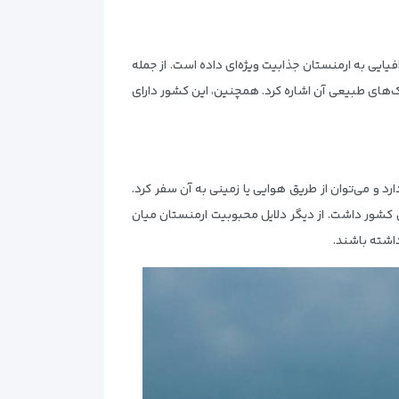
ویژگی‌های جغرافیایی به ارمنستان جذابیت ویژه‌ای داده است. از جمله
رک‌های طبیعی آن اشاره کرد. همچنین، این کشور دارای
رد و می‌توان از طریق هوایی یا زمینی به آن سفر کرد.
 کشور داشت. از دیگر دلایل محبوبیت ارمنستان میان
اشته باشند.