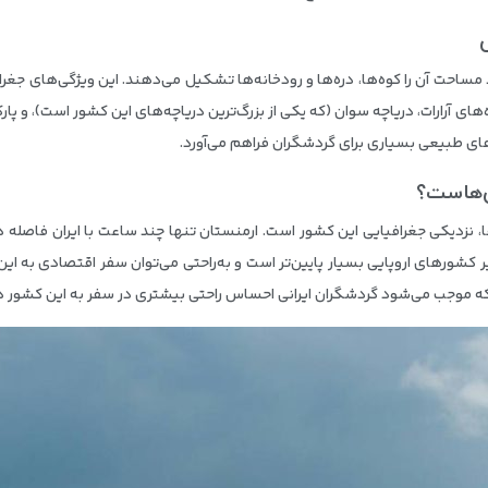
 کشوری کوهستانی است که حدود ۹۰ درصد مساحت آن را کوه‌ها، دره‌ها و رودخانه‌ها تشکیل می‌دهند. این 
ای آرارات، دریاچه سوان (که یکی از بزرگ‌ترین دریاچه‌های این کشور است)، و پا
ی طبیعی بسیاری برای گردشگران فراهم می‌آورد.
ی‌هاست؟
ها، نزدیکی جغرافیایی این کشور است. ارمنستان تنها چند ساعت با ایران فاصله دا
شورهای اروپایی بسیار پایین‌تر است و به‌راحتی می‌توان سفر اقتصادی به این
 که موجب می‌شود گردشگران ایرانی احساس راحتی بیشتری در سفر به این کشور د