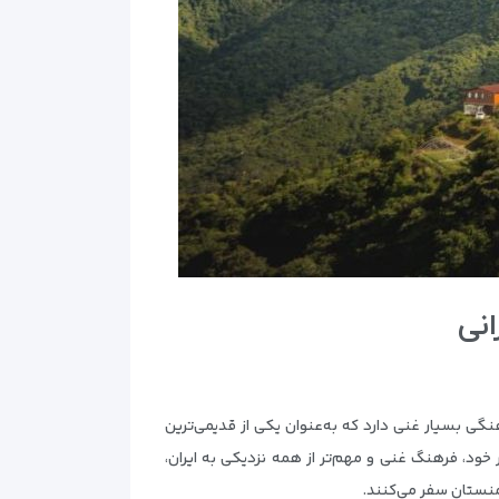
انی
نگی بسیار غنی دارد که به‌عنوان یکی از قدیمی‌ترین
خود، فرهنگ غنی و مهم‌تر از همه نزدیکی به ایران،
رمنستان سفر می‌کنند.