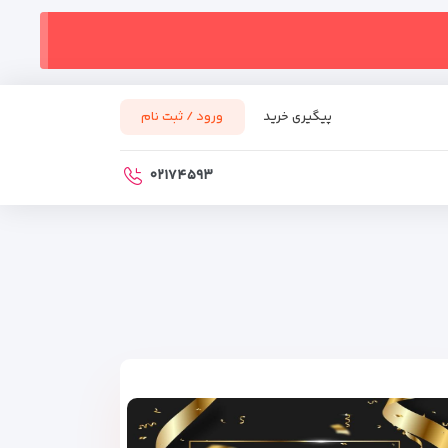
پیگیری خرید
ورود / ثبت نام
۰۲۱۷۴۵۹۳