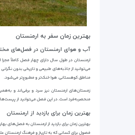
بهترین زمان سفر به ارمنستان
آب و هوای ارمنستان در فصل‌های مخت
ارمنستان در طول سال دارای چهار فصل کاملاً مجزا اس
می‌توانید از جاذبه‌های طبیعی و تاریخی بدون نگرانی 
مناطق کوهستانی، هوا خنک‌تر و مطبوع‌تر می‌شود.
زمستان‌های ارمنستان نیز سرد و برفی‌اند و به‌همی
منحصربه‌فرد است. در این فصل می‌توانید از پیست‌های
بهترین زمان برای بازدید از ارمنستان
بهترین زمان برای بازدید از ارمنستان به فصل‌های بهار
فصول برای کسانی که به تاریخ و فرهنگ ارمنستان علاقه 