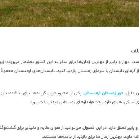
لف
ت. بهار و پاییز از بهترین زمان‌ها برای سفر به این کشور به‌شمار می‌روند؛ 
از گرمای تابستان یا سرمای زمستان بازدید کنید. تابستان‌های ارمنستان معمولاً
ن دلیل،
تور زمستان ارمنستان
یکی از محبوب‌ترین گزینه‌ها برای علاقه‌مندا
 اسکی، هوای تازه و چشم‌اندازهای زمستانی دیدنی لذت ببرید.
 و پاییز تعلق دارد. در این فصول، می‌توانید از هوای ملایم و دلپذیر برای گشت‌وگ
دارند، بهترین زمان‌ها برای بازدید از جاذبه‌ها هستند.