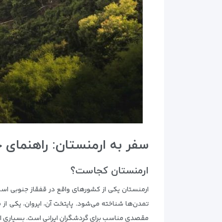
سفر به ارمنستان: راهنمای ج
ارمنستان کجاست؟
ارمنستان یکی از کشورهای واقع در قفقاز جنوبی است ک
تمدن‌ها شناخته می‌شود. پایتخت آن، ایروان، یکی از
مقصدی مناسب برای گردشگران ایرانی است. بسیاری از ای