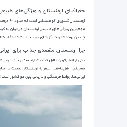
جغرافیای ارمنستان و ویژگی‌های طبیعی
ارمنستان
مهم‌ترین ویژگی‌های طبیعی ارمنستان می‌توان به کوه‌ه
چندین رودخانه و جنگل‌های سرسبز است که جذابیت‌ها
چرا ارمنستان مقصدی جذاب برای ایران
یکی از اصلی‌ترین دلایل جذابیت ارمنستان برای ایرانی‌
همچنین، هزینه‌های سفر به ارمنستان نسبت به سایر ک
ایرانی‌ها، روابط فرهنگی و تاریخی بین دو کشور است