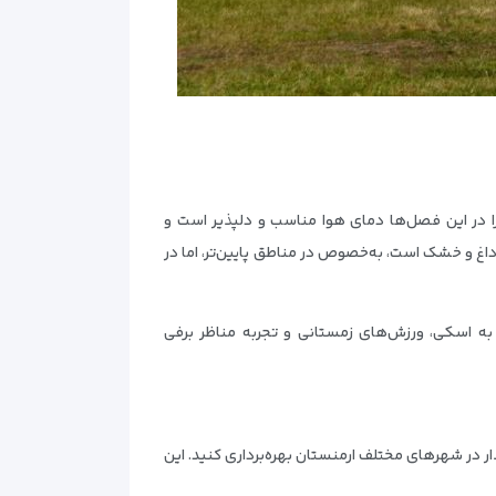
زیرا در این فصل‌ها دمای هوا مناسب و دلپذیر است و
 داغ و خشک است، به‌خصوص در مناطق پایین‌تر، اما در
ن به اسکی، ورزش‌های زمستانی و تجربه مناظر برفی
ذار در شهرهای مختلف ارمنستان بهره‌برداری کنید. این