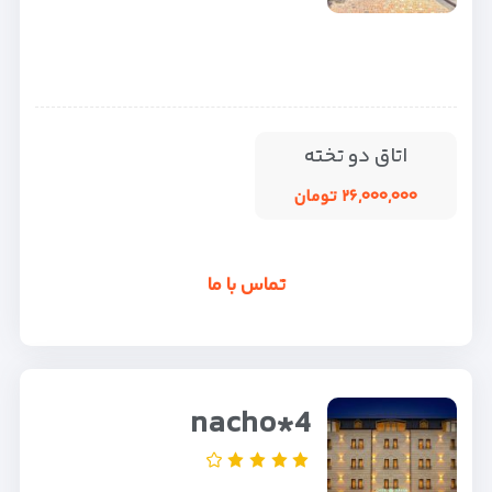
اتاق دو تخته
۲۶,۰۰۰,۰۰۰ تومان
تماس با ما
nacho*4