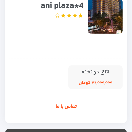
ani plaza*4
اتاق دو تخته
۳۲,۰۰۰,۰۰۰ تومان
تماس با ما