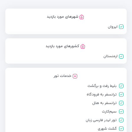
شهرهای مورد بازدید
ایروان
کشورهای مورد بازدید
ارمنستان
خدمات تور
بلیط رفت و برگشت
ترانسفر به فرودگاه
ترانسفر به هتل
سیم‌کارت
تور لیدر فارسی زبان
گشت شهری