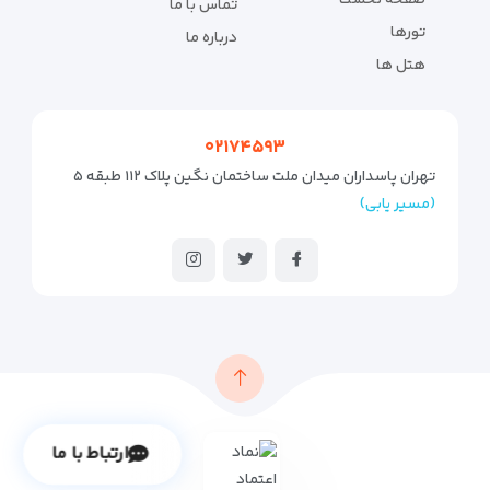
صفحه نخست
تماس با ما
تورها
درباره ما
هتل ها
۰۲۱۷۴۵۹۳
تهران پاسداران میدان ملت ساختمان نگین پلاک ۱۱۲ طبقه ۵
(مسیر یابی)
ارتباط با ما