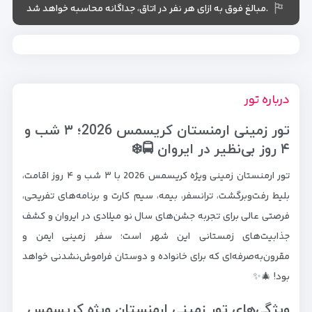
.مبالغ فوق به ازای هر نفر در اتاق، جداگانه محاسبه خواهد شد
درباره تور
تور زمینی ارمنستان کریسمس 2026؛ ۳ شب و
۴ روز بی‌نظیر در ایروان 🚍❄️
تور ارمنستان زمینی ویژه کریسمس 2026 با ۳ شب و ۴ روز اقامت،
بلیط رفت‌وبرگشت، ترانسفر، بیمه، سیم کارت و برنامه‌های تفریحی،
فرصتی عالی برای تجربه جشن‌های سال نو میلادی در ایروان و کشف
جذابیت‌های زمستانی این شهر است؛ سفر زمینی ایمن و
مقرون‌به‌صرفه‌ای که برای خانواده و دوستان فراموش‌نشدنی خواهد
بود! 🎄✨
ویژگی‌های تور زمینی ارمنستان ویژه کریسمس