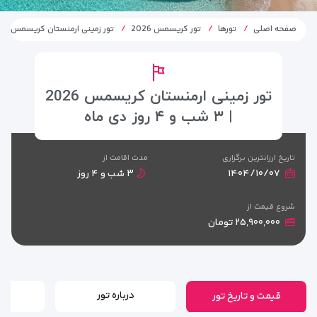
صفحه اصلی
تورها
تور کریسمس 2026
تور زمینی ارمنستان کریسمس 2026 | ۳ شب و ۴ روز دی 1404
تور زمینی ارمنستان کریسمس 2026
| ۳ شب و ۴ روز دی ماه
تاریخ ارزانترین برگزاری
مدت اقامت از
۱۴۰۴/۱۰/۰۷
۳ شب و ۴ روز
شروع قیمت از
۲۵,۹۰۰,۰۰۰ تومان
قیمت و تاریخ تور
درباره تور