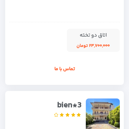
اتاق دو تخته
۲۳,۷۰۰,۰۰۰ تومان
تماس با ما
bien*3