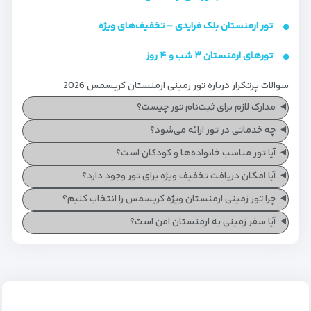
تور ارمنستان بلک فرایدی – تخفیف‌های ویژه
تورهای ارمنستان ۳ شب و ۴ روز
سوالات پرتکرار درباره تور زمینی ارمنستان کریسمس 2026
مدارک لازم برای ثبت‌نام تور چیست؟
چه خدماتی در تور ارائه می‌شود؟
آیا تور مناسب خانواده‌ها و کودکان است؟
آیا امکان دریافت تخفیف ویژه برای تور وجود دارد؟
چرا تور زمینی ارمنستان ویژه کریسمس را انتخاب کنیم؟
آیا سفر زمینی به ارمنستان امن است؟