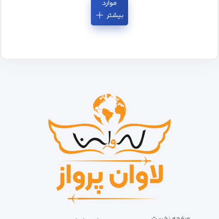
موارد
بیشتر