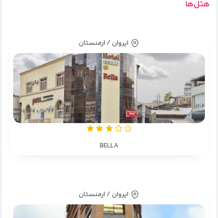
هتل‌ها
ایروان / ارمنستان
BELLA
ایروان / ارمنستان