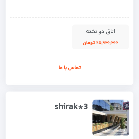
اتاق دو تخته
۲۵,۹۰۰,۰۰۰ تومان
تماس با ما
shirak*3