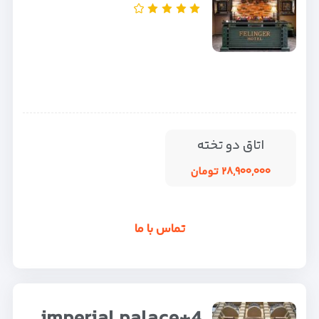
اتاق دو تخته
۲۸,۹۰۰,۰۰۰ تومان
تماس با ما