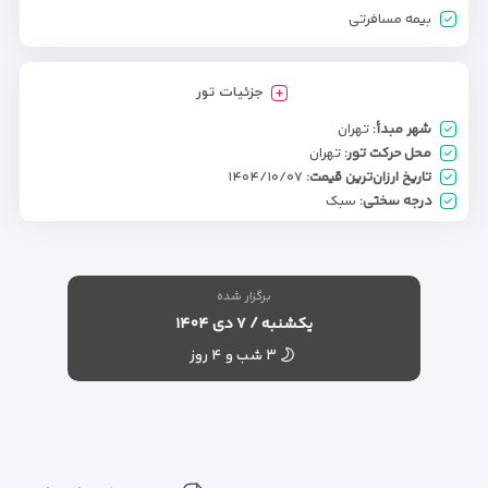
بیمه مسافرتی
جزئیات تور
شهر مبدأ:
تهران
محل حرکت تور:
تهران
تاریخ ارزان‌ترین قیمت:
۱۴۰۴/۱۰/۰۷
درجه سختی:
سبک
برگزار شده
یکشنبه / ۷ دی ۱۴۰۴
۳ شب و ۴ روز