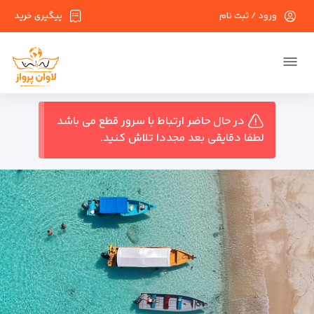
ورود / ثبت نام
پیگیری خرید
در حال حاضر ارتباط با سرور قطع می باشد
لطفا دقایقی بعد مجددا تلاش کنید.