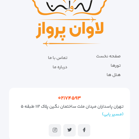
صفحه نخست
تماس با ما
تورها
درباره ما
هتل ها
۰۲۱۷۴۵۹۳
تهران پاسداران میدان ملت ساختمان نگین پلاک ۱۱۲ طبقه ۵
(مسیر یابی)