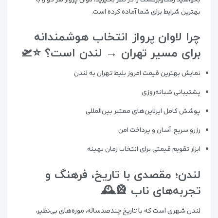
بهترین شرایط برای شما آماده کرده است.
چرا لاوان پرواز انتخاب هوشمندانه
برای مسیر تهران → لندن است؟ ⭐🛫
نمایش بهترین قیمت امروز بلیط تهران به لندن
پشتیبانی شبانه‌روزی
پوشش کامل ایرلاین‌های معتبر بین‌المللی
رزرو سریع، آسان و پرداخت امن
ابزار تقویم قیمتی برای انتخاب زمان بهینه
لندن؛ مقصدی با تاریخ، فرهنگ و
تجربه‌های ناب 🎡🕰️
لندن شهری است که با تاریخ چندصدساله، موزه‌های بی‌نظیر،