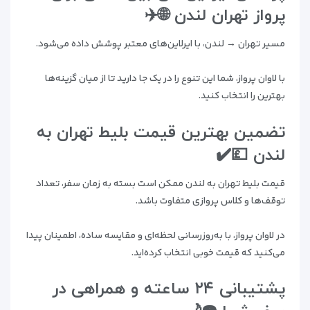
پرواز تهران لندن 🌐✈️
مسیر تهران → لندن، با ایرلاین‌های معتبر پوشش داده می‌شود.
با لاوان پرواز، شما این تنوع را در یک جا دارید تا از میان گزینه‌ها
بهترین را انتخاب کنید.
تضمین بهترین قیمت بلیط تهران به
لندن 💷✔️
قیمت بلیط تهران به لندن ممکن است بسته به زمان سفر، تعداد
توقف‌ها و کلاس پروازی متفاوت باشد.
در لاوان پرواز، با به‌روزرسانی لحظه‌ای و مقایسه ساده، اطمینان پیدا
می‌کنید که قیمت خوبی انتخاب کرده‌اید.
پشتیبانی ۲۴ ساعته و همراهی در