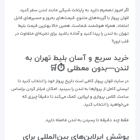
اگر امروز تصمیم دارید به پایتخت شیکی مانند لندن سفر کنید،
لاوان پرواز با گزینه‌های متنوع، قیمت‌های به‌روز و مسیرهای قابل
اعتماد، همراه هوشمند شماست. همین حالا بهترین قیمت بلیط
تهران به لندن را پیدا کنید و آماده‌ باشید برای تجربه‌ای متفاوت در
قلب اروپا!
خرید سریع و آسان بلیط تهران به
لندن—بدون معطلی ⏱️🛒
در سایت لاوان پرواز، کافی است تاریخ پرواز خود را انتخاب کنید تا
لیستی کامل از پروازها به لندن را ببینید. امکان فیلتر کردن براساس
ساعت، کلاس پروازی و ایرلاین، کمک می‌کند تا دقیقاً چیزی که
می‌خواهید را انتخاب کنید.
فقط چند دقیقه تا رسیدن به لندن فاصله دارید.
پوشش ایرلاین‌های بین‌المللی برای