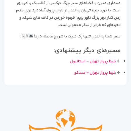
معماری مدرن و فضاهای سبز بزرگ، ترکیبی از کلاسیک و امروزی
است. با خرید بلیط تهران به لندن از لاوان پرواز، آماده‌اید برای قدم
زدن کنار نهر بزرگ تاور بریج، قهوه خوردن در کافه‌های شیک، و
تجربه‌ای که فراتر از سفر معمولی است.
سفر شما به لندن تنها یک کلیک با شروع فاصله دارد! 🌆🇬🇧
مسیرهای دیگر پیشنهادی:
✈️
بلیط پرواز تهران – استانبول
✈️ ب
لیط پرواز تهران – مسکو