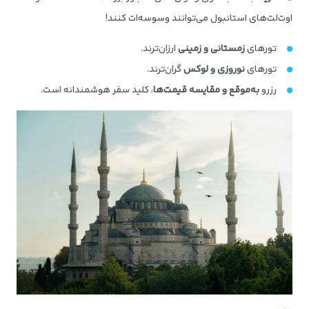
اوت‌لت‌های استانبول می‌توانند وسوسه‌ات کنند!
تورهای
زمستانی و زمینی
ارزان‌ترند.
تورهای
نوروزی و لوکس
گران‌ترند.
رزرو
به‌موقع و مقایسه قیمت‌ها
، کلید سفر هوشمندانه است.