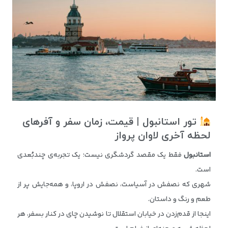
تور استانبول
| قیمت، زمان سفر و آفرهای
لحظه آخری
لاوان پرواز
استانبول
فقط یک مقصد گردشگری نیست؛ یک تجربه‌ی چندبُعدی
است.
شهری که نصفش در آسیاست، نصفش در اروپا، و همه‌جایش پر از
طعم و رنگ و داستان.
اینجا از قدم‌زدن در خیابان استقلال تا نوشیدن چای در کنار بسفر، هر