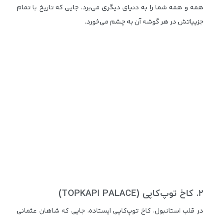
همه و همه شما را به دنیای دیگری می‌برد، جایی که تاریخ با تمام
جزییاتش در هر گوشه آن به چشم می‌خورد.
۲
.
کاخ توپ‌کاپی
(TOPKAPI PALACE)
در قلب استانبول، کاخ توپ‌کاپی ایستاده، جایی که شاهان عثمانی