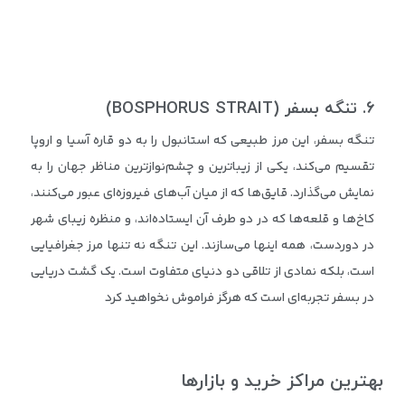
۶
.
تنگه بسفر
(BOSPHORUS STRAIT)
تنگه بسفر، این مرز طبیعی که استانبول را به دو قاره آسیا و اروپا
تقسیم می‌کند، یکی از زیباترین و چشم‌نوازترین مناظر جهان را به
نمایش می‌گذارد. قایق‌ها که از میان آب‌های فیروزه‌ای عبور می‌کنند،
کاخ‌ها و قلعه‌ها که در دو طرف آن ایستاده‌اند، و منظره زیبای شهر
در دوردست، همه اینها می‌سازند. این تنگه نه تنها مرز جغرافیایی
است، بلکه نمادی از تلاقی دو دنیای متفاوت است. یک گشت دریایی
در بسفر تجربه‌ای است که هرگز فراموش نخواهید کرد
بهترین مراکز خرید و بازارها