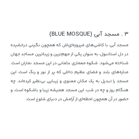
۳
.
مسجد آبی
(BLUE MOSQUE)
مسجد آبی، با کاشی‌های فیروزه‌ای‌اش که همچون نگینی درخشیده
در دل استانبول، به عنوان یکی از مهم‌ترین و زیباترین مساجد جهان
شناخته می‌شود. شکوه معماری عثمانی در این مسجد نمایان است.
مناره‌های بلند و فضای عظیم داخلی که پر از نور و رنگ است، این
مسجد را تبدیل به یک مکان معنوی و زیبایی بی‌نظیر کرده‌اند. چه
هنگام روز و چه در شب، این مسجد همیشه زیبا و باشکوه است، و
حضور در آن همچون لحظه‌ای از آرامش در دنیای شلوغ است.