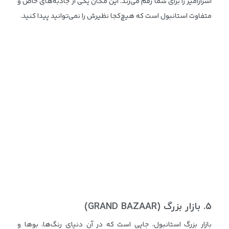
اسرارآمیز را برای شما رقم می‌زند. این مکان یکی از جاذبه‌های خاص و
متفاوت استانبول است که هیچ‌کجا نظیرش را نمی‌توانید پیدا کنید.
۵
.
بازار بزرگ
(GRAND BAZAAR)
بازار بزرگ استانبول، جایی است که در آن دنیای رنگ‌ها، بوها و