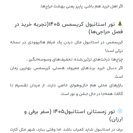
اگر اهل خرید هم باشی، پاییز یعنی بهشت حراج‌ها.
تور استانبول کریسمس
۱۴۰۵
(
تجربه خرید در
فصل حراجی‌ها)
کریسمس در استانبول مثل دیدن یک فیلم هالیوودی در نسخه
ترکی است!
چراغ‌ها، درخت‌های تزئین‌شده، تخفیف‌های وسوسه‌انگیز…
اگر دنبال خرید برندهای معروف هستی، کریسمس بهترین زمان
است.
بازارهای محلی هم حال‌و‌هوای خاصی دارند. از میدان تقسیم تا
گالاتا، همه‌جا در حال جشن و نور است.
تور زمستانی استانبول
۱۴۰۵
(
سفر برفی و
ارزان)
برف در استانبول شاید کمیاب باشد، اما وقتی ببارد، شهر مثل کارت