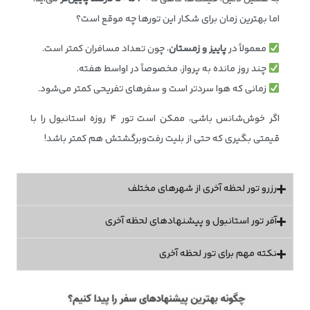
اما بهترین زمان برای شکار این تورها چه موقع است؟
معمولاً در
پاییز و زمستان
، چون تعداد مسافران کمتر است.
چند روز مانده به پرواز، مخصوصاً در اواسط هفته.
زمانی که هوا سردتر است و سفرهای تفریحی کمتر می‌شود.
اگر خوش‌شانس باشی، ممکن است تور ۴ روزه استانبول را با
قیمتی بگیری که حتی از بلیت رفت‌وبرگشتش هم کمتر باشد!
رزرو تور لحظه آخری از شهرهای مختلف
آفر تور استانبول و پیشنهادهای لحظه آخری
نکته مهم برای تور لحظه آخری