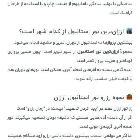
ساختگی با تولید سادگی نامفهوم از صنعت چاپ و با استفاده از طراحان
گرافیک است.
ارزان‌ترین تور استانبول از کدام شهر است؟
بیشترین پروازها به استانبول از تهران، تبریز و مشهد انجام می‌شود.
معمولاً
ارزان‌ترین تور استانبول
از شهر تبریز است، چون مسیر پروازی
کوتاه‌تر و هزینه پرواز کمتر است.
البته گاهی بسته به آفرهای لحظه آخری، ممکن است تورهای تهران هم
با قیمت خیلی مناسب ارائه شوند.
نحوه رزرو تور استانبول ارزان
راز تور ارزان فقط در “پیدا کردن تخفیف” نیست؛ در “زمان رزرو” است.
اگر از آن دسته آدم‌هایی هستی که دقیقه نودی تصمیم می‌گیرند، تور
لحظه آخری گزینه‌ی خوبی است.
اما اگر می‌خواهی انتخاب بیشتری داشته باشی، رزرو زودهنگام همیشه