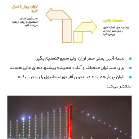
لحظه آخری یعنی
سفر ارزان، ولی سریع تصمیم بگیر
!
برای مسافران منعطف و آماده همیشه پیشنهادهای عالی هست.
لاوان پرواز همیشه جدیدترین
آفر تور استانبول
را زودتر از بقیه
منتشر می‌کند.