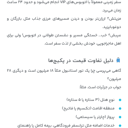
سفر زمینی معمولاً با اتوبوس‌های VIP انجام می‌شود و حدود ۲۴ ساعت
زمان می‌برد.
مزیتش؟ ارزان‌تر بودن و دیدن مسیرهای مرزی جذاب مثل بازرگان و
دوغوبایزید.
عیبش؟ خب… خستگی مسیر و نشستن طولانی در اتوبوس! ولی برای
اهل ماجراجویی، خودش بخشی از لذت سفر است.
دلیل تفاوت قیمت در پکیج‌ها
گاهی می‌پرسی چرا یک تور استانبول مثلاً ۱۸ میلیون است و دیگری ۲۸
میلیون؟
جواب در جزئیات است. مثلاً:
نوع هتل (۳ ستاره یا ۵ ستاره)
منطقه اقامت (تکسیم یا فاتیح)
پرواز (چارتر یا سیستمی)
خدمات اضافه مثل ترانسفر فرودگاهی، بیمه کامل یا راهنمای