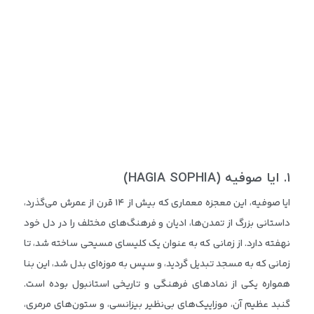
۱
.
ایا صوفیه
(HAGIA SOPHIA)
ایا صوفیه، این معجزه معماری که بیش از ۱۴ قرن از عمرش می‌گذرد،
داستانی بزرگ از تمدن‌ها، ادیان و فرهنگ‌های مختلف را در دل خود
نهفته دارد. از زمانی که به عنوان یک کلیسای مسیحی ساخته شد، تا
زمانی که به مسجد تبدیل گردید، و سپس به موزه‌ای بدل شد، این بنا
همواره یکی از نمادهای فرهنگی و تاریخی استانبول بوده است.
گنبد عظیم آن، موزاییک‌های بی‌نظیر بیزانسی، و ستون‌های مرمری،