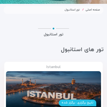
صفحه اصلی
تور استانبول
تور استانبول
تور های استانبول
Istanbul
تاریخ برگزاری : برگزار شده