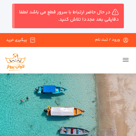
در حال حاضر ارتباط با سرور قطع می باشد لطفا
دقایقی بعد مجددا تلاش کنید.
ورود / ثبت نام
پیگیری خرید