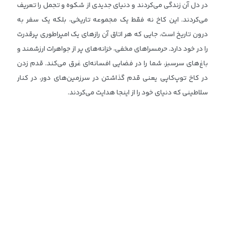
در دل آن زندگی می‌کردند و دنیای جدیدی از شکوه و تجمل را تعریف
می‌کردند. این کاخ نه فقط یک مجموعه تاریخی، بلکه یک سفر به
درون تاریخ است، جایی که هر اتاق آن رازهای یک امپراطوری پرقدرت
را در خود دارد. حرمسراهای مخفی، خزانه‌های پر از جواهرات ارزشمند و
باغ‌های سرسبز، شما را در فضایی افسانه‌ای غرق می‌کند. قدم زدن
در کاخ توپ‌کاپی یعنی قدم گذاشتن در سرزمین‌های دور، در کنار
سلاطینی که دنیای خود را از اینجا هدایت می‌کردند.