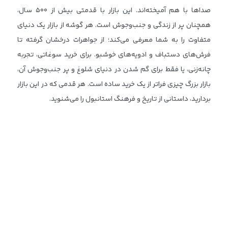
صداها با هم آمیخته‌اند. این بازار با قدمتی بیش از ۵۰۰ سال،
همچنان پر از زندگی و جنب‌وجوش است. هر گوشه از بازار یک دنیای
متفاوت را به شما معرفی می‌کند؛ از جواهرات درخشان گرفته تا
فرش‌های دستباف و ادویه‌های خوشبو. برای خرید سوغاتی، تجربه
چانه‌زنی، یا فقط برای گم شدن در دنیای شلوغ و پر جنب‌وجوش آن،
بازار بزرگ چیزی فراتر از یک خرید ساده است. هر قدمی که در این بازار
بردارید، داستانی از تاریخ و فرهنگ استانبول را می‌شنوید.