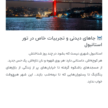
جاهای دیدنی و تجربیات خاص در تور
استانبول
استانبول شهری نیست که بشود در چند روز شناختش.
هر کوچه‌اش، داستانی دارد؛ هر بوی قهوه و نان تازه‌اش، یک حس جدید.
از مسجدهای باشکوه گرفته تا خیابان‌های پر از زندگی، از بازارهای
رنگارنگ تا رستوران‌هایی که تا نیمه‌شب بازند… این شهر هیچ‌وقت
خواب ندارد.