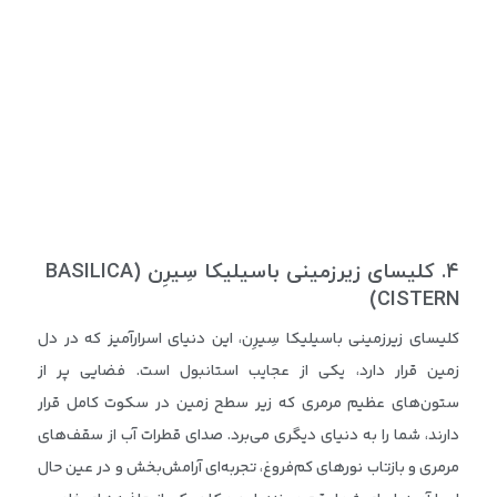
۴
.
کلیسای زیرزمینی باسیلیکا سِیرِن
(BASILICA
CISTERN)
کلیسای زیرزمینی باسیلیکا سِیرِن، این دنیای اسرارآمیز که در دل
زمین قرار دارد، یکی از عجایب استانبول است. فضایی پر از
ستون‌های عظیم مرمری که زیر سطح زمین در سکوت کامل قرار
دارند، شما را به دنیای دیگری می‌برد. صدای قطرات آب از سقف‌های
مرمری و بازتاب نورهای کم‌فروغ، تجربه‌ای آرامش‌بخش و در عین حال