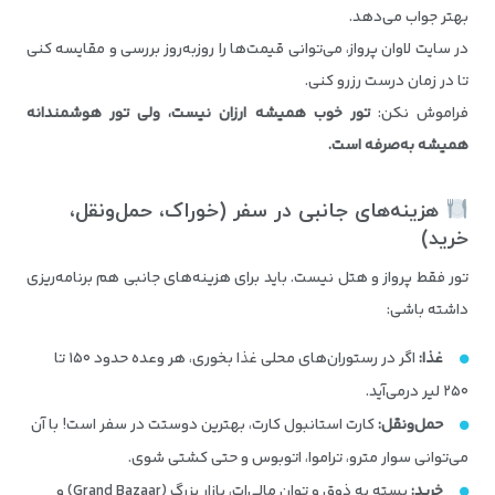
بهتر جواب می‌دهد.
در سایت لاوان پرواز، می‌توانی قیمت‌ها را روزبه‌روز بررسی و مقایسه کنی
تا در زمان درست رزرو کنی.
فراموش نکن:
تور خوب همیشه ارزان نیست، ولی تور هوشمندانه
همیشه به‌صرفه است
.
هزینه‌های جانبی در سفر (خوراک، حمل‌ونقل،
خرید)
تور فقط پرواز و هتل نیست. باید برای هزینه‌های جانبی هم برنامه‌ریزی
داشته باشی:
غذا
:
اگر در رستوران‌های محلی غذا بخوری، هر وعده حدود ۱۵۰ تا
۲۵۰ لیر درمی‌آید.
حمل‌ونقل
:
کارت استانبول کارت، بهترین دوستت در سفر است! با آن
می‌توانی سوار مترو، تراموا، اتوبوس و حتی کشتی شوی.
خرید
:
بسته به ذوق و توان مالی‌ات، بازار بزرگ (Grand Bazaar) و