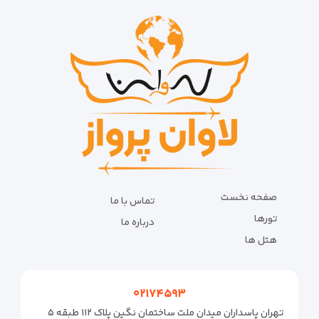
صفحه نخست
تماس با ما
تورها
درباره ما
هتل ها
۰۲۱۷۴۵۹۳
تهران پاسداران میدان ملت ساختمان نگین پلاک ۱۱۲ طبقه ۵