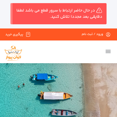
در حال حاضر ارتباط با سرور قطع می باشد لطفا
دقایقی بعد مجددا تلاش کنید.
ورود / ثبت نام
پیگیری خرید