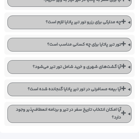
➕
چه مدارکی برای رزرو تور تیر پاتایا لازم است؟
➕
تور تیر پاتایا برای چه کسانی مناسب است؟
➕
آیا گشت‌های شهری و خرید شامل تور تیر می‌شود؟
➕
آیا بیمه مسافرتی در تور تیر پاتایا گنجانده شده است؟
آیا امکان انتخاب تاریخ سفر در تیر و برنامه انعطاف‌پذیر وجود
➕
دارد؟