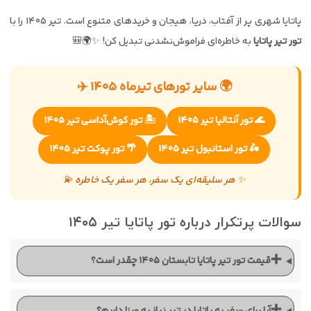
پاتایا شهری پر از آفتاب، دریا، هیجان و خریدهای متنوع است. تیر ۱۴۰۵ را با
تور تیر پاتایا
به خاطره‌ای فراموش‌نشدنی تبدیل کن! ✨🌍🎒
🌍 سایر تورهای تیرماه ۱۴۰۵ ✈️
🌊 تور آنتالیا تیر ۱۴۰۵
🏝️ تور کوش‌آداسی تیر ۱۴۰۵
🛵 تور استانبول تیر ۱۴۰۵
🌴 تور پوکت تیر ۱۴۰۵
✨ هر سلیقه‌ای یک سفر، هر سفر یک خاطره 💫
سوالات پرتکرار درباره تور پاتایا تیر ۱۴۰۵
➕
قیمت تور تیر پاتایا تابستان ۱۴۰۵ چقدر است؟
➕
آیا برای سفر به پاتایا در تیر نیاز به ویزا داریم؟