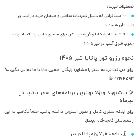
تعطیلات تیرماه
🎒 مسافرانی که دنبال تجربیات ساحلی و هیجان خرید در ابتدای
تابستان هستند
👨‍👩‍👧 خانواده‌ها و گروه دوستان برای سفری خاص و اقتصادی به
جنوب شرق آسیا در تیر ۱۴۰۵
نحوه رزرو تور پاتایا تیر ۱۴۰۵
برای دریافت برنامه سفر یا مشاوره رایگان، همین حالا با ما تماس بگیر.
📞
📝
۰۲۱۷۴۵۹۳
✨ پیشنهاد ویژه: بهترین برنامه‌های سفر پاتایا در
تیرماه
برای اینکه سفری کامل و بدون استرس داشته باشی، حتماً نگاهی به این
راهنماهای گام‌به‌گام بینداز:
🗓️
برنامه سفر ۷ روزه پاتایا در تیر