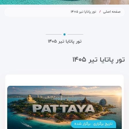
صفحه اصلی
تور پاتایا تیر ۱۴۰۵
تور پاتایا تیر ۱۴۰۵
تور پاتایا تیر ۱۴۰۵
تاریخ برگزاری : برگزار شده