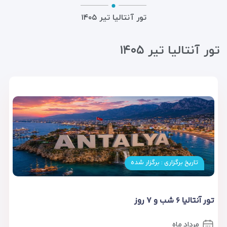
تور آنتالیا تیر ۱۴۰۵
تور آنتالیا تیر ۱۴۰۵
تاریخ برگزاری : برگزار شده
تور آنتالیا ۶ شب و ۷ روز
مرداد ماه