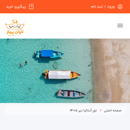
ورود / ثبت نام
پیگیری خرید
صفحه اصلی
تور آنتالیا تیر ۱۴۰۵