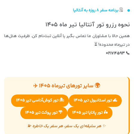
🗓️
برنامه سفر ۸ روزه به آنتالیا
نحوه رزرو تور آنتالیا تیر ماه ۱۴۰۵
همین حالا با مشاوران ما تماس بگیر یا آنلاین ثبت‌نام کن. ظرفیت هتل‌ها
در تیرماه محدوده! ⏳
📞 ۰۲۱۷۴۵۹۳
🌍 سایر تورهای تیرماه ۱۴۰۵ ✈️
🌊 تور استانبول تیر ۱۴۰۵
🏝️ تور کوش‌آداسی تیر ۱۴۰۵
🛵 تور پاتایا تیر ۱۴۰۵
🌴 تور پوکت تیر ۱۴۰۵
✨ هر سلیقه‌ای یک سفر، هر سفر یک خاطره 💫