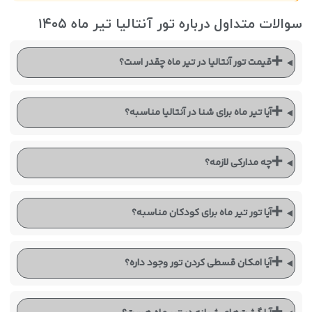
سوالات متداول درباره تور آنتالیا تیر ماه ۱۴۰۵
➕
قیمت تور آنتالیا در تیر ماه چقدر است؟
➕
آیا تیر ماه برای شنا در آنتالیا مناسبه؟
➕
چه مدارکی لازمه؟
➕
آیا تور تیر ماه برای کودکان مناسبه؟
➕
آیا امکان قسطی کردن تور وجود داره؟