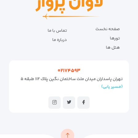
صفحه نخست
تماس با ما
تورها
درباره ما
هتل ها
۰۲۱۷۴۵۹۳
تهران پاسداران میدان ملت ساختمان نگین پلاک ۱۱۲ طبقه ۵
(مسیر یابی)