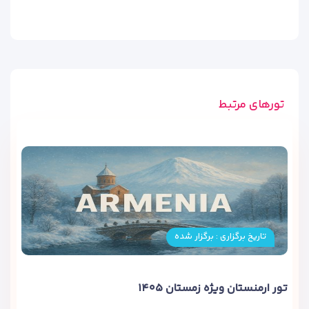
تورهای مرتبط
تاریخ برگزاری : برگزار شده
تور ارمنستان ویژه زمستان ۱۴۰۵