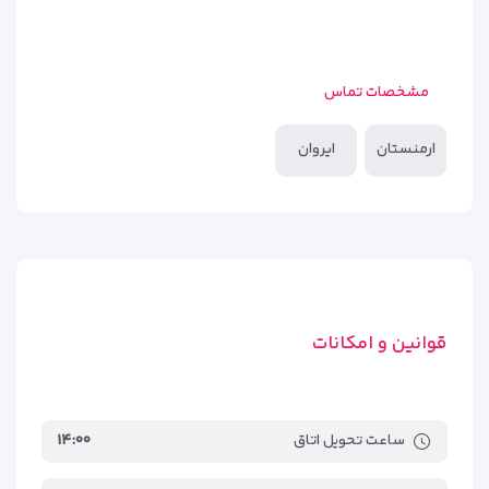
مشخصات تماس
ارمنستان
ایروان
قوانین و امکانات
ساعت تحویل اتاق
۱۴:۰۰