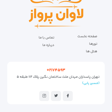
صفحه نخست
تماس با ما
تورها
درباره ما
هتل ها
۰۲۱۷۴۵۹۳
تهران پاسداران میدان ملت ساختمان نگین پلاک ۱۱۲ طبقه ۵
(مسیر یابی)