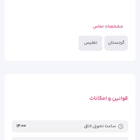
مشخصات تماس
گرجستان
تفلیس
قوانین و امکانات
ساعت تحویل اتاق
۱۴:۰۰