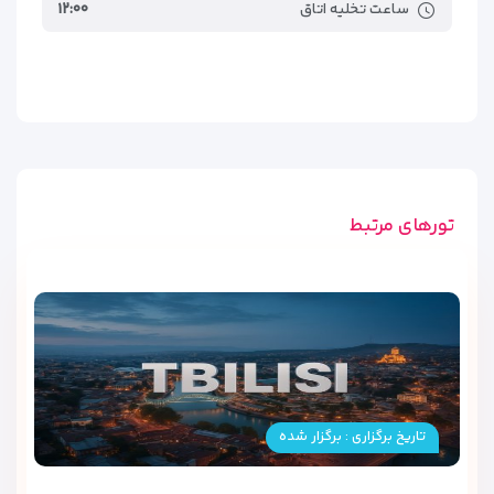
ساعت تخلیه اتاق
۱۲:۰۰
تورهای مرتبط
تاریخ برگزاری : برگزار شده