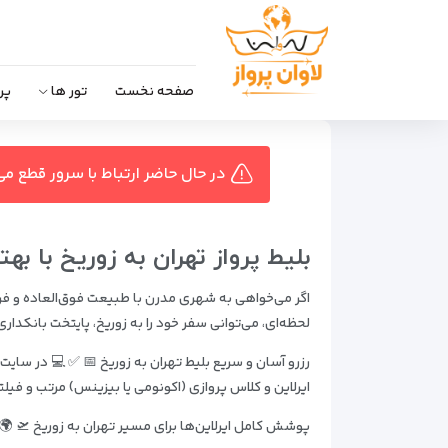
صفحه نخست
تور ها
پر
در حال حاضر ارتباط با سرور قطع می
بلیط پرواز تهران به زوریخ با بهت
اگر می‌خواهی به شهری مدرن با طبیعت فوق‌العاده و فرص
لحظه‌ای، می‌توانی سفر خود را به زوریخ، پایتخت بانکدار
رزرو آسان و سریع بلیط تهران به زوریخ 📅 ✅ 💻 در سای
ایرلاین و کلاس پروازی (اکونومی یا بیزینس) مرتب و فیلت
پوشش کامل ایرلاین‌ها برای مسیر تهران به زوریخ 🛫 🌍 