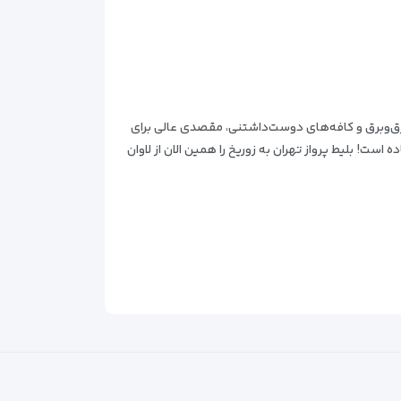
پرزرق‌وبرق و کافه‌های دوست‌داشتنی، مقصدی عالی برای
ست! بلیط پرواز تهران به زوریخ را همین الان از لاوان