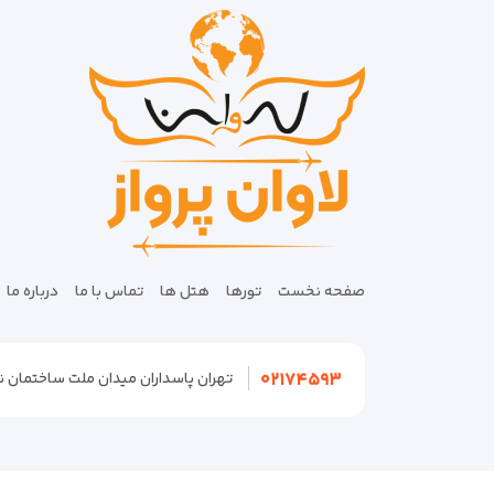
صفحه نخست
تورها
هتل ها
تماس با ما
درباره ما
۰۲۱۷۴۵۹۳
تهران پاسداران میدان ملت ساختمان نگین پلاک