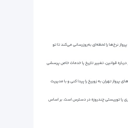
از نرخ‌ها را لحظه‌ای به‌روزرسانی می‌کند تا تو
اگر درباره قوانین، تغییر تاریخ یا خدمات خاص پرسشی
ی پرواز تهران به زوریخ را پیدا کنی و با مدیریت
کاری یا توریستی چندروزه در دسترس است. بر اساس