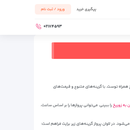
پیگیری خرید
ورود / ثبت نام
۰۲۱۷۴۵۹۳
خ همراه توست. با گزینه‌های متنوع و قیمت‌های
 به زوریخ
را ببینی. می‌توانی پروازها را بر اساس ساعت،
ی‌شود. در لاوان پرواز گزینه‌های زیر برایت فراهم است: