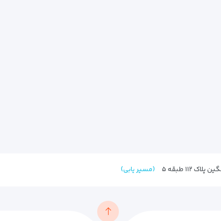
 ۱۱۲ طبقه ۵
(مسیر یابی)