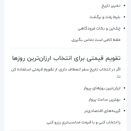
تغییر تاریخ
بلیط رفت و برگشت
چک‌این و نکات فرودگاهی
فقط کافی است تماس بگیری.
تقویم قیمتی برای انتخاب ارزان‌ترین روزها
اگر در انتخاب تاریخ سفر انعطاف داری، از تقویم قیمتی استفاده کن
تا:
ارزان‌ترین روزهای پرواز
بهترین ساعت پرواز
گزینه‌های اقتصادی‌تر
را انتخاب کنی و با قیمت مناسب‌تری رزرو کنی.