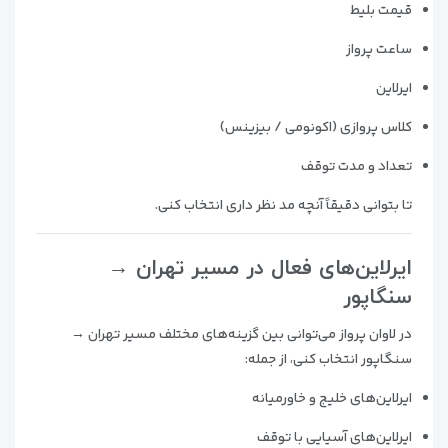
قیمت بلیط
ساعت پرواز
ایرلاین
کلاس پروازی (اکونومی / بیزینس)
تعداد و مدت توقف
تا بتوانی دقیقاً آنچه مد نظر داری انتخاب کنی.
ایرلاین‌های فعال در مسیر تهران →
سنگاپور
در لاوان پرواز می‌توانی بین گزینه‌های مختلف مسیر تهران →
سنگاپور انتخاب کنی، از جمله:
ایرلاین‌های خلیج و خاورمیانه
ایرلاین‌های آسیایی با توقف