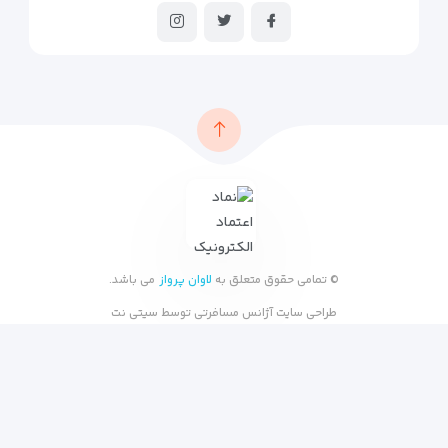
© تمامی حقوق متعلق به
لاوان پرواز
می باشد.
طراحی سایت آژانس مسافرتی
توسط
سیتی نت