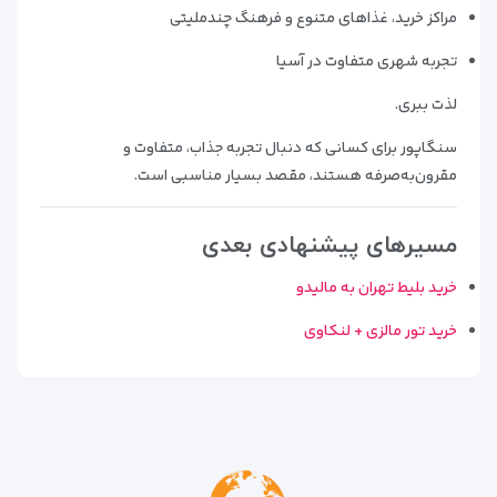
مراکز خرید، غذاهای متنوع و فرهنگ چندملیتی
تجربه شهری متفاوت در آسیا
لذت ببری.
سنگاپور برای کسانی که دنبال تجربه جذاب، متفاوت و
مقرون‌به‌صرفه هستند، مقصد بسیار مناسبی است.
مسیرهای پیشنهادی بعدی
خرید بلیط تهران به مالیدو
خرید
تور مالزی + لنکاوی