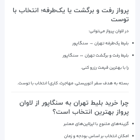
پرواز رفت و برگشت یا یک‌طرفه؛ انتخاب با
توست
در لاوان پرواز می‌توانی:
بلیط یک‌طرفه تهران → سنگاپور
بلیط رفت و برگشت تهران ↔ سنگاپور
را با بهترین قیمت رزرو کنی.
بسته به هدف سفر (توریستی، مهاجرت، کاری) انتخاب با توست.
چرا خرید بلیط تهران به سنگاپور از لاوان
پرواز بهترین انتخاب است؟
گزینه‌های متنوع با ایرلاین‌های معتبر
امکان انتخاب بر اساس بودجه و زمان