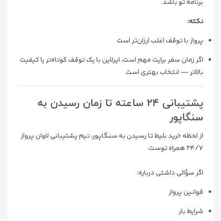
برنامه تو باشد.
نکته:
پرواز با توقف اغلب ارزان‌تر است
اگر زمان سفر برایت مهم است، ایرلاین با یک توقف کوتاه‌تر یا کیفیت
بالاتر — انتخاب بهتری است
پشتیبانی ۲۴ ساعته تا زمان رسیدن به
سنگاپور
از لحظه خرید بلیط تا رسیدن به سنگاپور، تیم پشتیبانی لاوان پرواز
۲۴/۷ همراه توست.
اگر سؤالی داشتی درباره:
قوانین پرواز
شرایط بار