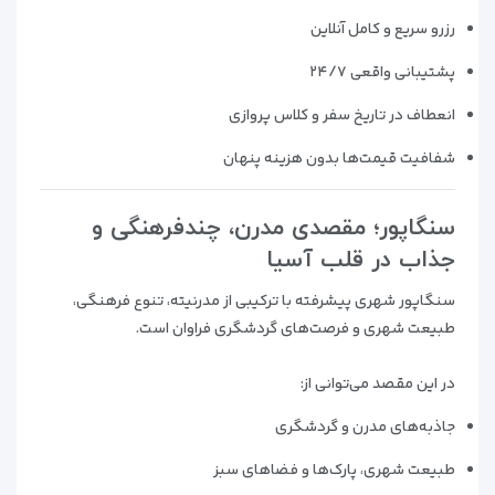
رزرو سریع و کامل آنلاین
پشتیبانی واقعی ۲۴/۷
انعطاف در تاریخ سفر و کلاس پروازی
شفافیت قیمت‌ها بدون هزینه پنهان
سنگاپور؛ مقصدی مدرن، چندفرهنگی و
جذاب در قلب آسیا
سنگاپور شهری پیشرفته با ترکیبی از مدرنیته، تنوع فرهنگی،
طبیعت شهری و فرصت‌های گردشگری فراوان است.
در این مقصد می‌توانی از:
جاذبه‌های مدرن و گردشگری
طبیعت شهری، پارک‌ها و فضاهای سبز