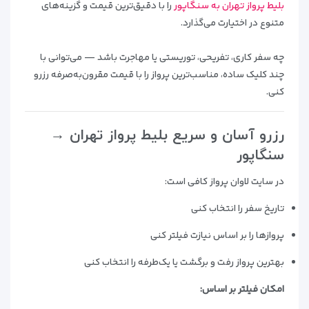
بلیط پرواز تهران به سنگاپور
را با دقیق‌ترین قیمت و گزینه‌های
متنوع در اختیارت می‌گذارد.
چه سفر کاری، تفریحی، توریستی یا مهاجرت باشد — می‌توانی با
چند کلیک ساده، مناسب‌ترین پرواز را با قیمت مقرون‌به‌صرفه رزرو
کنی.
رزرو آسان و سریع بلیط پرواز تهران →
سنگاپور
در سایت لاوان پرواز کافی است:
تاریخ سفر را انتخاب کنی
پروازها را بر اساس نیازت فیلتر کنی
بهترین پرواز رفت و برگشت یا یک‌طرفه را انتخاب کنی
امکان فیلتر بر اساس: