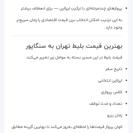
پروازهای چندمرحله‌ای با ترکیب ایرلاین — برای انعطاف بیشتر
به این ترتیب، امکان انتخاب بین قیمت اقتصادی یا زمان سریع‌تر
وجود دارد.
بهترین قیمت بلیط تهران به سنگاپور
قیمت بلیط در این مسیر بسته به عوامل زیر تغییر می‌کند:
تاریخ سفر
ایرلاین انتخابی
کلاس پروازی
تعداد و مدت توقف
زمان رزرو
لاوان پرواز قیمت‌ها را لحظه‌ای به‌روز می‌کند تا بهترین گزینه مطابق