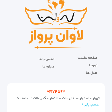
صفحه نخست
تماس با ما
تورها
درباره ما
هتل ها
۰۲۱۷۴۵۹۳
تهران پاسداران میدان ملت ساختمان نگین پلاک ۱۱۲ طبقه ۵
(مسیر یابی)