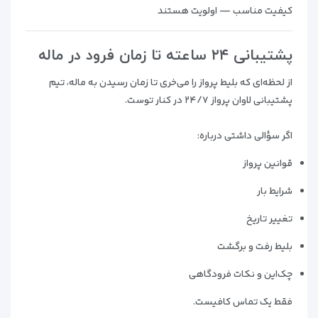
کیفیت مناسب — اولویت هستند
پشتیبانی ۲۴ ساعته تا زمان فرود در ماله
از لحظه‌ای که بلیط پرواز را می‌خری تا زمان رسیدن به ماله، تیم
پشتیبانی لاوان پرواز ۲۴/۷ در کنار توست.
اگر سؤالی داشتی درباره:
قوانین پرواز
شرایط بار
تغییر تاریخ
بلیط رفت و برگشت
چک‌این و نکات فرودگاهی
فقط یک تماس کافیست.