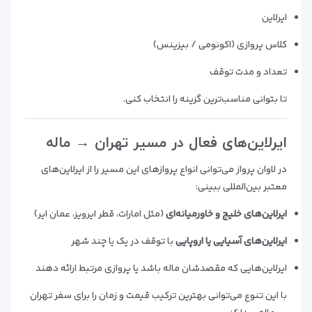
ایرلاین
کلاس پروازی (اکونومی / بیزینس)
تعداد و مدت توقف
تا بتوانی مناسب‌ترین گزینه را انتخاب کنی.
ایرلاین‌های فعال در مسیر تهران → ماله
در لاوان پرواز می‌توانی انواع پروازهای این مسیر را از ایرلاین‌های
معتبر بین‌المللی ببینی:
ایرلاین‌های خلیج و خاورمیانه‌ای
(مثل امارات، قطر ایرویز، عمان ایر)
ایرلاین‌های آسیایی یا اروپایی
با توقف در یک یا چند شهر
ایرلاین‌هایی که مقصدشان ماله باشد یا پروازی مرتبط ارائه دهند
با این تنوع می‌توانی بهترین ترکیب قیمت و زمان را برای سفر تهران