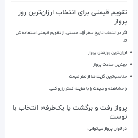
تقویم قیمتی برای انتخاب ارزان‌ترین روز
پرواز
اگر در انتخاب تاریخ سفر آزاد هستی، از تقویم قیمتی استفاده کن
تا:
ارزان‌ترین روزهای پرواز
بهترین ساعت پرواز
مناسب‌ترین گزینه‌ها از نظر قیمت
را مشاهده و بلیط‌ت را با هزینه کمتر رزرو کنی.
پرواز رفت و برگشت یا یک‌طرفه؛ انتخاب با
توست
در لاوان پرواز می‌توانی: