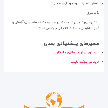
آرامش، استراحت و تجربه‌ای رویایی
لذت ببری.
مالدیو برای کسانی که به دنبال سفر رمانتیک، ماه‌عسل، آرامش و
گریز از شلوغی هستند، انتخابی بی‌نقص است.
مسیرهای پیشنهادی بعدی
خرید تور تهران به مالزی + لنکاوی
خرید تور پوکت تایلند