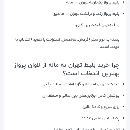
بلیط پرواز یک‌طرفه تهران → ماله
بلیط پرواز رفت و برگشت تهران ↔ مالدیو
را با بهترین قیمت رزرو کنی.
بسته به نوع سفر (گردش، ماه‌عسل، استراحت یا تفریح) انتخاب با
خودت است.
چرا خرید بلیط تهران به ماله از لاوان پرواز
بهترین انتخاب است؟
قیمت مقرون‌به‌صرفه و گزینه‌های انعطاف‌پذیر
پوشش کامل ایرلاین‌های بین‌المللی و منطقه‌ای
رزرو سریع و کاملاً آنلاین
پشتیبانی واقعی ۲۴/۷
تقویم قیمتی برای یافتن ارزان‌ترین روزها