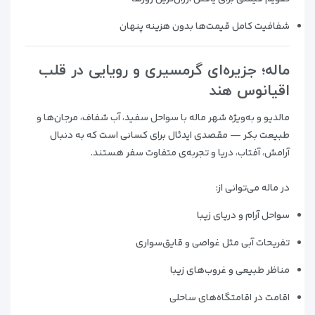
شفافیت کامل قیمت‌ها بدون هزینه پنهان
ماله؛ جزیره‌ای گرمسیری و رویایی در قلب
اقیانوس هند
مالدیو و به‌ویژه شهر ماله با سواحل سفید، آب شفاف، مرجان‌ها و
طبیعت بکر — مقصدی ایدئال برای کسانی است که به دنبال
آرامش، آفتاب، دریا و تجربه‌ی متفاوت سفر هستند.
در ماله می‌توانی از:
سواحل آرام و دریای زیبا
تفریحات آبی مثل غواصی و قایق‌سواری
مناظر طبیعی و غروب‌‌های زیبا
اقامت در اقامتگاه‌های ساحلی