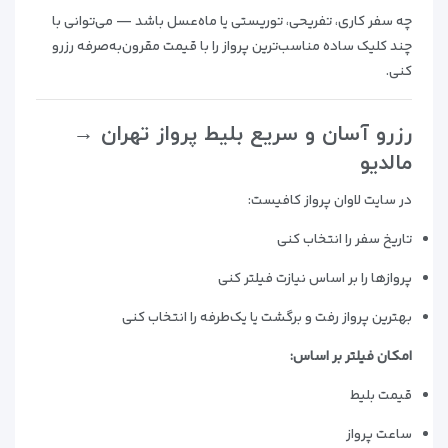
چه سفر کاری، تفریحی، توریستی یا ماه‌عسل باشد — می‌توانی با
چند کلیک ساده مناسب‌ترین پرواز را با قیمت مقرون‌به‌صرفه رزرو
کنی.
رزرو آسان و سریع بلیط پرواز تهران →
مالدیو
در سایت لاوان پرواز کافیست:
تاریخ سفر را انتخاب کنی
پروازها را بر اساس نیازت فیلتر کنی
بهترین پرواز رفت و برگشت یا یک‌طرفه را انتخاب کنی
امکان فیلتر بر اساس:
قیمت بلیط
ساعت پرواز