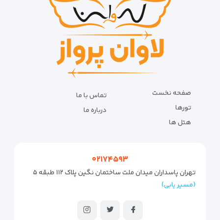
صفحه نخست
تماس با ما
تورها
درباره ما
هتل ها
۰۲۱۷۴۵۹۳
تهران پاسداران میدان ملت ساختمان نگین پلاک ۱۱۲ طبقه ۵
(مسیر یابی)