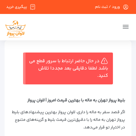
ورود / ثبت نام
پیگیری خرید
در حال حاضر ارتباط با سرور قطع می
باشد لطفا دقایقی بعد مجددا تلاش
کنید.
بلیط پرواز تهران به ماله با بهترین قیمت امروز | لاوان پرواز
اگر قصد سفر به ماله را داری، لاوان پرواز بهترین پیشنهادهای بلیط
پرواز تهران به ماله را با دقیق‌ترین قیمت بلیط و گزینه‌های متنوع
در اختیار تو قرار می‌دهد.