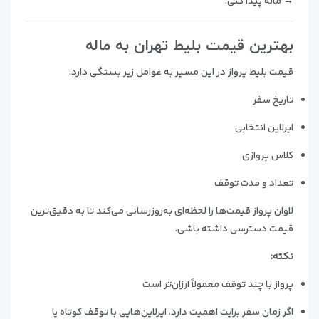
→ ماله پیدا کنی.
بهترین قیمت بلیط تهران به ماله
قیمت بلیط پرواز در این مسیر به عوامل زیر بستگی دارد:
تاریخ سفر
ایرلاین انتخابی
کلاس پروازی
تعداد و مدت توقف
لاوان پرواز قیمت‌ها را لحظه‌ای به‌روزرسانی می‌کند تا به دقیق‌ترین
قیمت دسترسی داشته باشی.
نکته:
پرواز با چند توقف معمولاً ارزان‌تر است
اگر زمان سفر برایت اهمیت دارد، ایرلاین‌هایی با توقف کوتاه یا