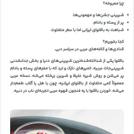
چرا معروفه؟
شیرینی جشن‌ها و مهمونی‌ها
.
پر از پسته و بادام
.
شباهت به باقلوای ایرانی اما با عطر متفاوت
.
کجا بخوریم؟
قنادی‌ها و کافه‌های عربی در سراسر دبی
.
باقلوا یکی از شناخته‌شده‌ترین شیرینی‌های دنیا و بخش جدانشدنی
شیرینی‌جات عربیه. خمیرهای نازک و ترد که با مغزهای پسته و بادام
پر می‌شن و روش شیره غلیظ و شیرین ریخته می‌شه. نسخه عربی
معمولاً کمی متفاوت از باقلوای ایرانیه، چون با هل یا گلاب طعم‌دار
می‌شه. خوردن باقلوا با یه فنجون قهوه عربی تجربه‌ای ناب در دبیه
.