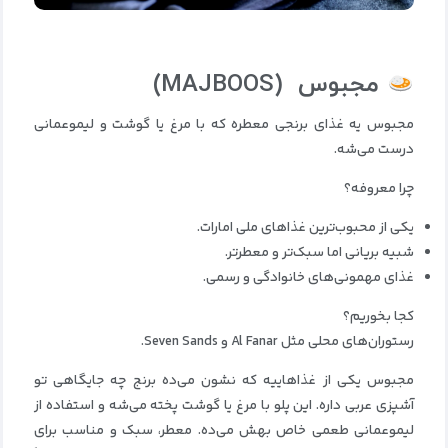
مجبوس
(MAJBOOS)
مجبوس یه غذای برنجی معطره که با مرغ یا گوشت و لیموعمانی
درست می‌شه.
چرا معروفه؟
یکی از محبوب‌ترین غذاهای ملی امارات.
شبیه بریانی اما سبک‌تر و معطرتر.
غذای مهمونی‌های خانوادگی و رسمی.
کجا بخوریم؟
رستوران‌های محلی مثل Al Fanar و Seven Sands.
مجبوس یکی از غذاهاییه که نشون می‌ده برنج چه جایگاهی تو
آشپزی عربی داره. این پلو با مرغ یا گوشت پخته می‌شه و استفاده از
لیموعمانی طعمی خاص بهش می‌ده. معطر، سبک و مناسب برای