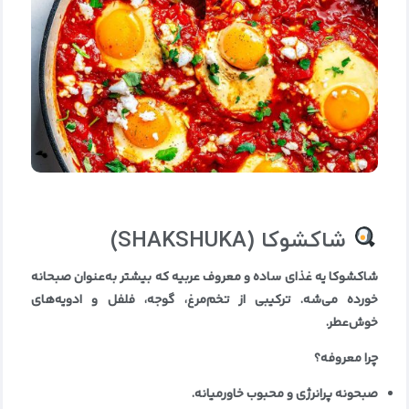
شاکشوکا
(SHAKSHUKA)
شاکشوکا یه غذای ساده و معروف عربیه که بیشتر به‌عنوان صبحانه
خورده می‌شه. ترکیبی از تخم‌مرغ، گوجه، فلفل و ادویه‌های
خوش‌عطر
.
چرا معروفه؟
صبحونه پرانرژی و محبوب خاورمیانه
.