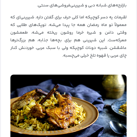
بازارچه‌های شبانه دبی و شیرینی‌فروشی‌های سنتی.
لقیمات یه دسر کوچیکه اما کلی حرف برای گفتن داره. شیرینی‌ای که
معمولاً تو ماه رمضان همه جا پیدا می‌شه. توپک‌های طلایی که
وقتی داغن و شیره خرما روشون ریخته می‌شه، طعمشون
معرکه‌ست. این شیرینی هم برای بچه‌ها جذابه، هم بزرگ‌ترها
عاشقشن. شبیه دونات کوچیکه ولی با سبک عربی. خوردنش کنار
چای عربی یا قهوه تلخ خیلی می‌چسبه.