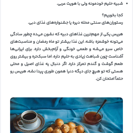
شبیه حلیم خودمونه ولی با هویت عربی
.
کجا بخوریم؟
رستوران‌های سنتی محله دیره یا جشنواره‌های غذای دبی
.
هریس یکی از مهم‌ترین غذاهای دبیه که نشون می‌ده چطور سادگی
می‌تونه خوشمزه باشه. این غذا بیشتر تو ماه رمضان و مناسبت‌های
خاص سرو می‌شه و طعمی خونگی و آرام‌بخش داره. برای ایرانی‌ها
آشناست چون شباهت زیادی به حلیم داره، اما سبک‌تره و بیشتر روی
طعم گوشت و گندم تمرکز داره. اگر دنبال یه غذای اصیل و محلی
هستی که تو هیچ جای دیگه دنیا همون طوری پیدا نشه، هریس رو
حتماً امتحان کن
.