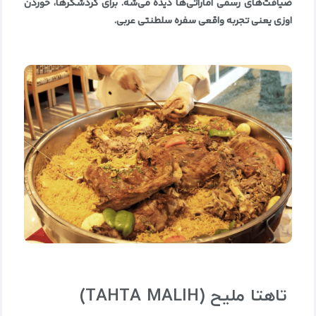
ضیافت‌های رسمی اماراتی‌ها دیده می‌شه. برای گردشگرها، خوردن
اوزی یعنی تجربه واقعی سفره سلطنتی عربی
.
تاهتا ملیح
(TAHTA MALIH)