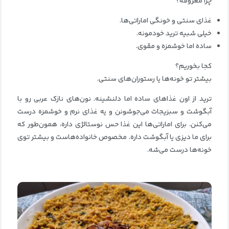
چرا معروفه؟
غذای سنتی و خونگی اماراتی‌ها.
خیلی شبیه ترید خودمونه.
ساده اما خوشمزه و مقوی.
کجا بخوریم؟
بیشتر تو خونه‌ها یا رستوران‌های سنتی.
ترید از اون غذاهای ساده اما دلنشینه. نون‌های نازک عربی رو با
آبگوشت و سبزیجات می‌جوشونن و یه غذای نرم و خوشمزه درست
می‌کنن. برای اماراتی‌ها این غذا حس نوستالژی داره، همون‌طور که
برای ما دیزی یا آبگوشت داره. مخصوص خانواده‌هاست و بیشتر توی
خونه‌ها درست می‌شه.