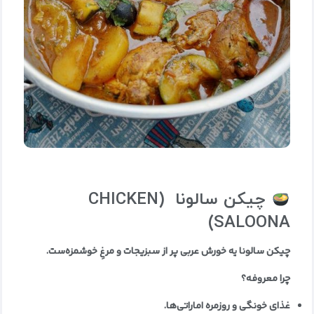
چیکن سالونا
(CHICKEN
SALOONA)
چیکن سالونا یه خورش عربی پر از سبزیجات و مرغِ خوشمزه‌ست
.
چرا معروفه؟
غذای خونگی و روزمره اماراتی‌ها
.