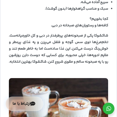
سریع آماده می‌شه
.
سبک و مناسب گیاهخوارها (بدون گوشت)
.
کجا بخوریم؟
کافه‌ها و رستوران‌های صبحانه در دبی
.
شاکشوکا یکی از صبحونه‌های پرطرفدار در دبی و کل خاورمیانه‌ست.
تخم‌مرغ‌ها توی سس گوجه و فلفل می‌پزن و یه غذای پرعطر و
خوش‌رنگ درست می‌کنن. این غذا ساده‌ست اما به خاطر طعم تند و
ملایم ادویه‌ها، خیلی محبوبه. برای کسایی که دوست دارن روزشون
رو با یه صبحونه سالم و مقوی شروع کنن، شاکشوکا بهترین انتخابه
.
ارتباط با ما