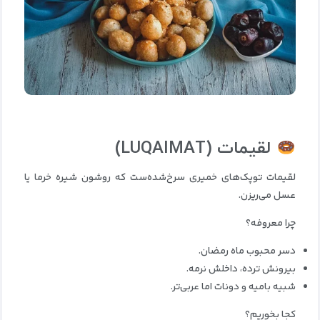
لقیمات
(LUQAIMAT)
لقیمات توپک‌های خمیری سرخ‌شده‌ست که روشون شیره خرما یا
عسل می‌ریزن.
چرا معروفه؟
دسر محبوب ماه رمضان.
بیرونش ترده، داخلش نرمه.
شبیه بامیه و دونات اما عربی‌تر.
کجا بخوریم؟