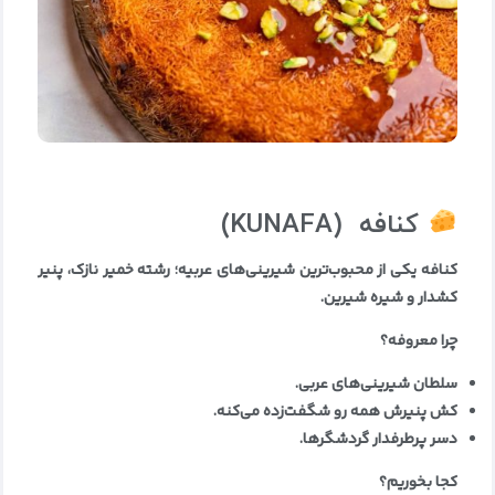
کنافه
(KUNAFA)
کنافه یکی از محبوب‌ترین شیرینی‌های عربیه؛ رشته خمیر نازک، پنیر
کشدار و شیره شیرین
.
چرا معروفه؟
سلطان شیرینی‌های عربی
.
کش پنیرش همه رو شگفت‌زده می‌کنه
.
دسر پرطرفدار گردشگرها
.
کجا بخوریم؟