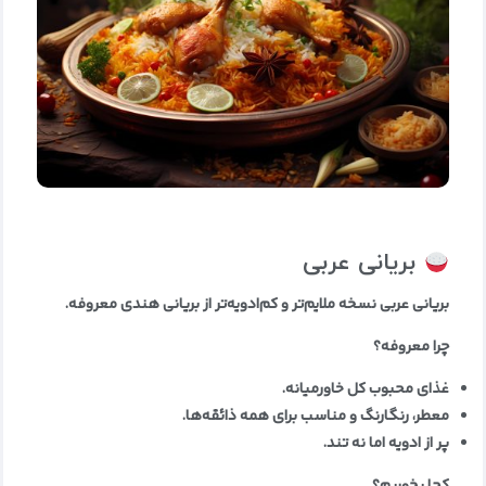
بریانی عربی
بریانی عربی نسخه ملایم‌تر و کم‌ادویه‌تر از بریانی هندی معروفه
.
چرا معروفه؟
غذای محبوب کل خاورمیانه
.
معطر، رنگارنگ و مناسب برای همه ذائقه‌ها
.
پر از ادویه اما نه تند
.
کجا بخوریم؟