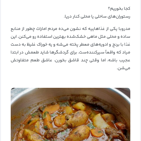
کجا بخوریم؟
رستوران‌های ساحلی یا محلی کنار دریا.
مدروبا یکی از غذاهاییه که نشون می‌ده مردم امارات چطور از منابع
ساده و محلی مثل ماهی خشک‌شده بهترین استفاده رو می‌کنن. این
غذا با برنج و ادویه‌های معطر پخته می‌شه و یه خوراک غلیظ به دست
میاد که واقعاً سیرکننده‌ست. برای گردشگرها شاید طعمش در ابتدا
عجیب باشه، اما وقتی چند قاشق بخورن، عاشق طعم متفاوتش
می‌شن.