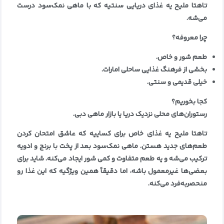
تاهتا ملیح یه غذای دریایی سنتیه که با ماهی نمک‌سود درست
می‌شه
.
چرا معروفه؟
طعم شور و خاص
.
بخشی از فرهنگ غذایی ساحلی امارات
.
خیلی قدیمی و سنتی
.
کجا بخوریم؟
رستوران‌های محلی نزدیک دریا یا بازار ماهی دبی
.
تاهتا ملیح یه غذای خاص برای کساییه که عاشق امتحان کردن
طعم‌های جدید هستن. ماهی نمک‌سود بعد از پخت با برنج و ادویه
ترکیب می‌شه و یه طعم متفاوت و کمی شور ایجاد می‌کنه. شاید برای
بعضی‌ها غیرمعمول باشه، اما دقیقاً همین ویژگیه که این غذا رو
منحصربه‌فرد می‌کنه.