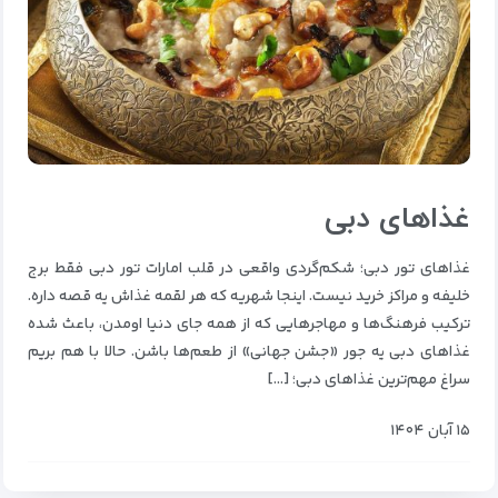
غذاهای دبی
غذاهای تور دبی؛ شکم‌گردی واقعی در قلب امارات تور دبی فقط برج
خلیفه و مراکز خرید نیست. اینجا شهریه که هر لقمه غذاش یه قصه داره.
ترکیب فرهنگ‌ها و مهاجرهایی که از همه جای دنیا اومدن، باعث شده
غذاهای دبی یه جور «جشن جهانی» از طعم‌ها باشن. حالا با هم بریم
سراغ مهم‌ترین غذاهای دبی؛ […]
۱۵ آبان ۱۴۰۴