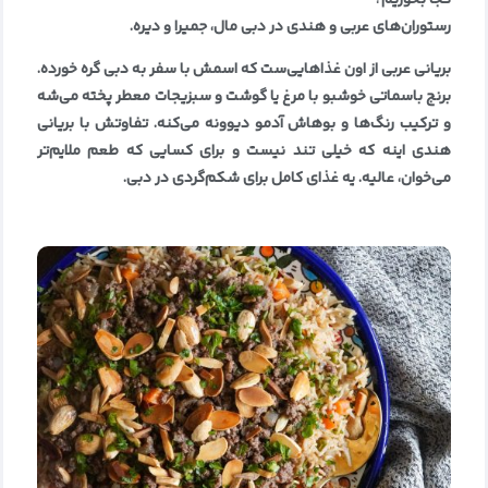
رستوران‌های عربی و هندی در دبی مال، جمیرا و دیره
.
بریانی عربی از اون غذاهایی‌ست که اسمش با سفر به دبی گره خورده.
برنج باسماتی خوشبو با مرغ یا گوشت و سبزیجات معطر پخته می‌شه
و ترکیب رنگ‌ها و بوهاش آدمو دیوونه می‌کنه. تفاوتش با بریانی
هندی اینه که خیلی تند نیست و برای کسایی که طعم ملایم‌تر
می‌خوان، عالیه. یه غذای کامل برای شکم‌گردی در دبی
.