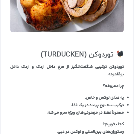
توردوکن
(TURDUCKEN)
توردوکن ترکیبی شگفت‌انگیز از مرغ داخل اردک و اردک داخل
بوقلمونه
.
چرا معروفه؟
یه غذای لوکس و خاص
.
ترکیب سه نوع پرنده در یک غذا
.
معمولاً فقط در مهمونی‌های ویژه سرو می‌شه
.
کجا بخوریم؟
رستوران‌های بین‌المللی و لوکس در دبی
.