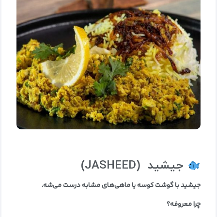
جیشید
(JASHEED)
جیشید با گوشت کوسه یا ماهی‌های مشابه درست می‌شه
.
چرا معروفه؟