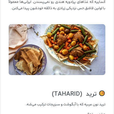
کساییه که غذاهای پرادویه هندی رو نمی‌پسندن. ایرانی‌ها معمولاً
با اولین قاشق حس نزدیکی زیادی به ذائقه خودشون پیدا می‌کنن.
ترید
(TAHARID)
ترید نون عربیه که با آبگوشت و سبزیجات ترکیب می‌شه.