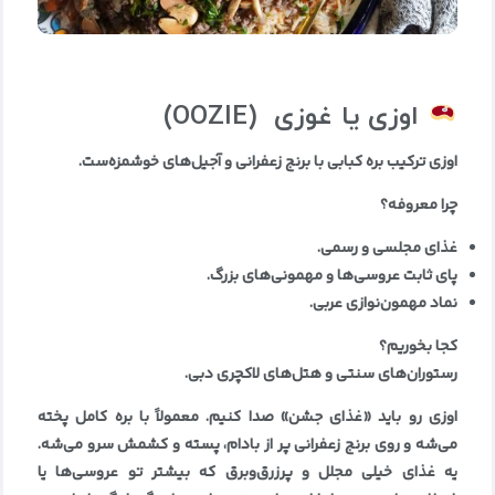
اوزی یا غوزی
(OOZIE)
اوزی ترکیب بره کبابی با برنج زعفرانی و آجیل‌های خوشمزه‌ست
.
چرا معروفه؟
غذای مجلسی و رسمی
.
پای ثابت عروسی‌ها و مهمونی‌های بزرگ
.
نماد مهمون‌نوازی عربی
.
کجا بخوریم؟
رستوران‌های سنتی و هتل‌های لاکچری دبی
.
اوزی رو باید «غذای جشن» صدا کنیم. معمولاً با بره کامل پخته
می‌شه و روی برنج زعفرانی پر از بادام، پسته و کشمش سرو می‌شه.
یه غذای خیلی مجلل و پرزرق‌وبرق که بیشتر تو عروسی‌ها یا