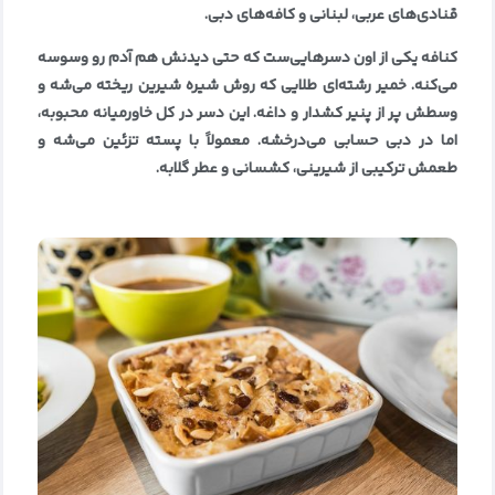
قنادی‌های عربی، لبنانی و کافه‌های دبی
.
کنافه یکی از اون دسرهایی‌ست که حتی دیدنش هم آدم رو وسوسه
می‌کنه. خمیر رشته‌ای طلایی که روش شیره شیرین ریخته می‌شه و
وسطش پر از پنیر کشدار و داغه. این دسر در کل خاورمیانه محبوبه،
اما در دبی حسابی می‌درخشه. معمولاً با پسته تزئین می‌شه و
طعمش ترکیبی از شیرینی، کشسانی و عطر گلابه
.