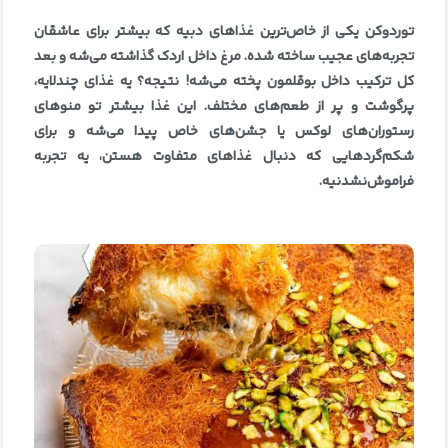
توردوکن یکی از خاص‌ترین غذاهای دبیه که بیشتر برای عاشقان
تجربه‌های عجیب ساخته شده. مرغ داخل اردک گذاشته می‌شه و بعد
کل ترکیب داخل بوقلمون پخته می‌شه! نتیجه؟ یه غذای چندلایه،
پرگوشت و پر از طعم‌های مختلف. این غذا بیشتر تو منوهای
رستوران‌های لوکس یا جشن‌های خاص پیدا می‌شه و برای
شکم‌گردهایی که دنبال غذاهای متفاوت هستن، یه تجربه
فراموش‌نشدنیه.