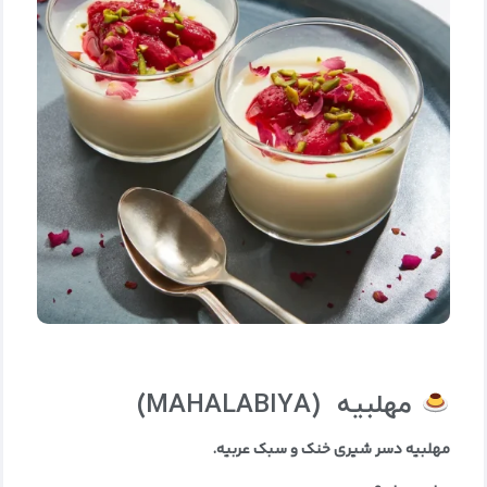
مهلبیه
(MAHALABIYA)
مهلبیه دسر شیری خنک و سبک عربیه
.