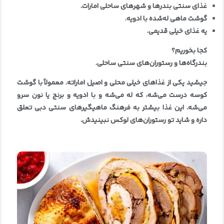
غذای سنتی بندرها و شهرهای ساحلی امارات
.
گوشت ماهی له‌شده با ادویه
.
یه غذای خیلی قدیمی
.
کجا بخوریم؟
بندرگاه‌ها و رستوران‌های سنتی ساحلی
.
جیشید یکی از غذاهای خیلی محلی و اصیل اماراته. معمولاً با گوشت
کوسه درست می‌شه، که له می‌شه و با ادویه و برنج یا نون سرو
می‌شه. این غذا بیشتر به فرهنگ ماهیگیرهای سنتی دبی تعلق
داره و شاید تو رستوران‌های لوکس نبینیدش
.