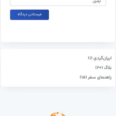
ایمیل
ایران‌گردی (۱)
بلاگ (۲۰)
راهنمای سفر (۱۵)