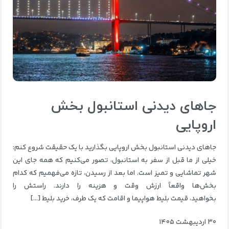
جاهای دیدنی استانبول بخش
اروپایی
جاهای دیدنی استانبول بخش اروپایی بگذارید با یک حقیقت شروع کنم:
خیلی از ما قبل از سفر به استانبول، تصور می‌کنیم که همه جای این
شهر تماشایی و تمیز است. اما بعد از رسیدن، تازه می‌فهمیم که کدام
بخش‌ها واقعاً ارزش وقت و هزینه را دارند. راستش را
بخواهید، قیمت بلیط هواپیما و اقامت که یک طرف، خرید بلیط […]
۳۰ اردیبهشت ۱۴۰۵