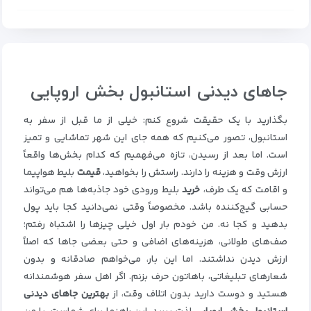
جاهای دیدنی استانبول بخش اروپایی
بگذارید با یک حقیقت شروع کنم: خیلی از ما قبل از سفر به
استانبول، تصور می‌کنیم که همه جای این شهر تماشایی و تمیز
است. اما بعد از رسیدن، تازه می‌فهمیم که کدام بخش‌ها واقعاً
ارزش وقت و هزینه را دارند. راستش را بخواهید،
قیمت
بلیط هواپیما
و اقامت که یک طرف،
خرید
بلیط ورودی خود جاذبه‌ها هم می‌تواند
حسابی گیج‌کننده باشد. مخصوصاً وقتی نمی‌دانید کجا باید پول
بدهید و کجا نه. من خودم بار اول خیلی چیزها را اشتباه رفتم؛
صف‌های طولانی، هزینه‌های اضافی و حتی بعضی جاها که اصلاً
ارزش دیدن نداشتند. اما این بار، می‌خواهم صادقانه و بدون
شعارهای تبلیغاتی، باهاتون حرف بزنم. اگر اهل سفر هوشمندانه
هستید و دوست دارید بدون اتلاف وقت، از
بهترین جاهای دیدنی