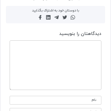
با دوستان خود به اشتراک بگذارید
دیدگاهتان را بنویسید
نام