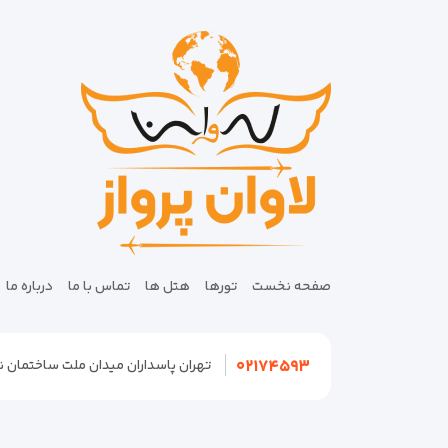
صفحه نخست
تورها
هتل ها
تماس با ما
درباره ما
۰۲۱۷۴۵۹۳
تهران پاسداران میدان ملت ساختمان نگین پلاک