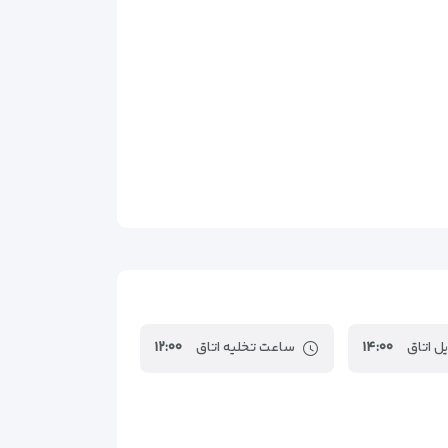
ل اتاق
۱۴:۰۰
ساعت تخلیه اتاق
۱۲:۰۰