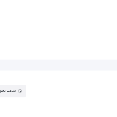
ساعت تحوی