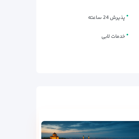
پذیرش 24 ساعته
خدمات لابی