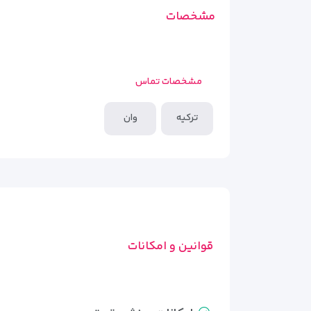
مشخصات
مشخصات تماس
ترکیه
وان
قوانین و امکانات