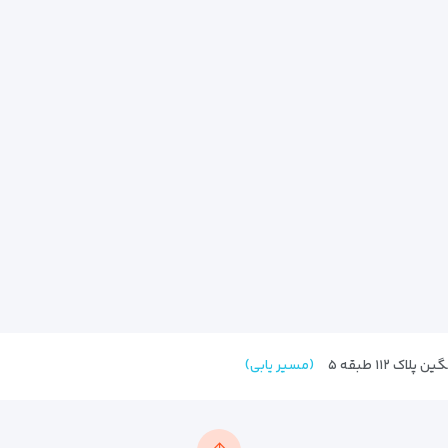
 ۱۱۲ طبقه ۵
(مسیر یابی)