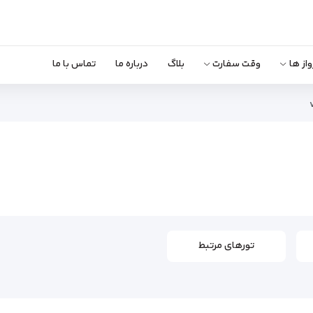
واز ها
وقت سفارت
بلاگ
درباره ما
تماس با ما
تورهای مرتبط