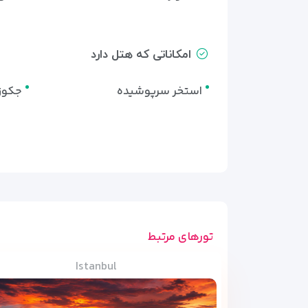
امکاناتی که هتل دارد
استخر سرپوشیده
جکوز
تورهای مرتبط
Istanbul