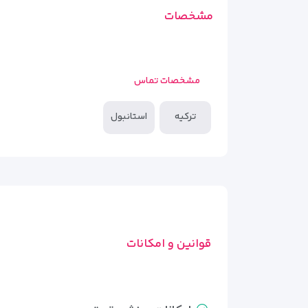
مشخصات
مشخصات تماس
ترکیه
استانبول
قوانین و امکانات