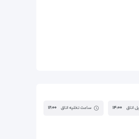
ل اتاق
۱۴:۰۰
ساعت تخلیه اتاق
۱۲:۰۰