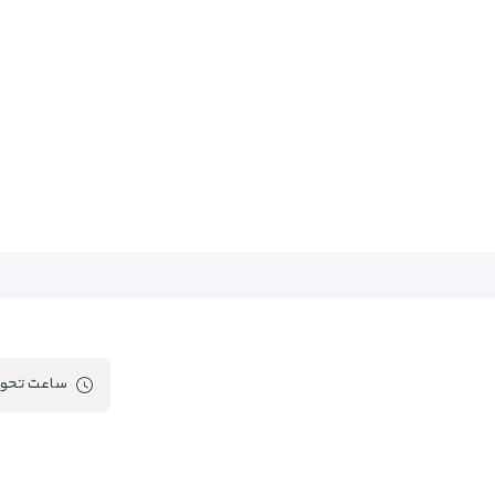
ساعت تحوی