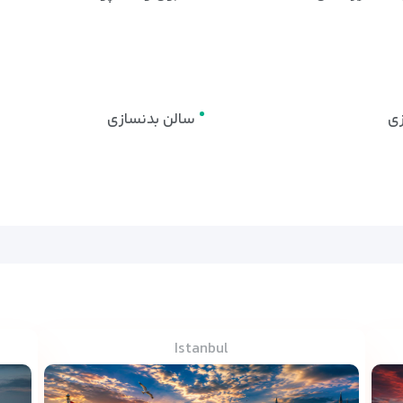
ی
سالن بدنسازی
Istanbul