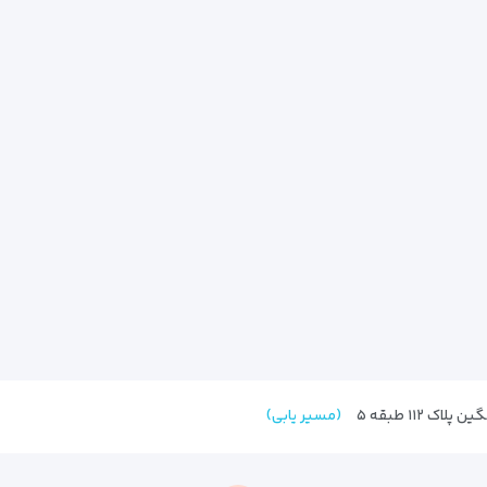
 ۱۱۲ طبقه ۵
(مسیر یابی)