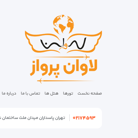
صفحه نخست
تورها
هتل ها
تماس با ما
درباره ما
۰۲۱۷۴۵۹۳
تهران پاسداران میدان ملت ساختمان نگین پلاک