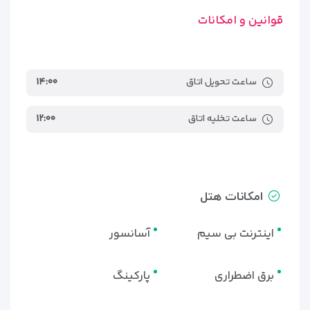
قوانین و امکانات
ساعت تحویل اتاق
۱۴:۰۰
ساعت تخلیه اتاق
۱۲:۰۰
امکانات هتل
اینترنت بی سیم
آسانسور
برق اضطراری
پارکینگ