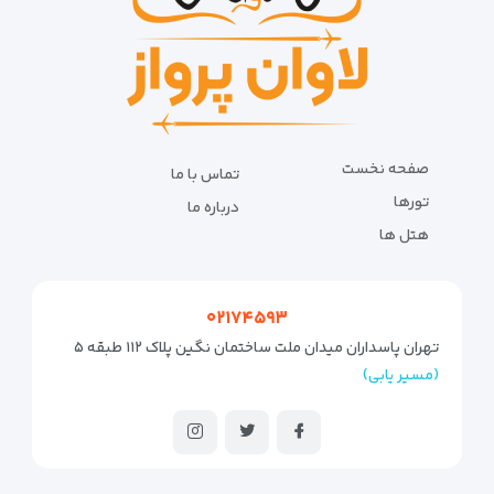
صفحه نخست
تماس با ما
تورها
درباره ما
هتل ها
۰۲۱۷۴۵۹۳
تهران پاسداران میدان ملت ساختمان نگین پلاک ۱۱۲ طبقه ۵
(مسیر یابی)