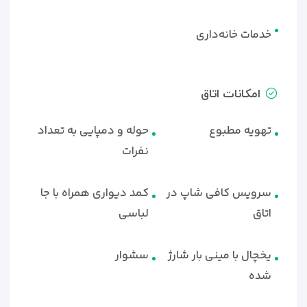
خدمات خانه‌داری
امکانات اتاق
تهویه مطبوع
حوله و دمپایی به تعداد
نفرات
سرویس کافی شاپ در
کمد دیواری همراه با جا
اتاق
لباسی
یخچال با مینی بار شارژ
سشوار
شده