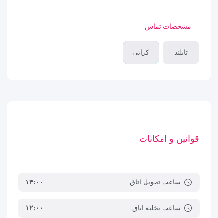
مشخصات تماس
تایلند
کرابی
قوانین و امکانات
ساعت تحویل اتاق
۱۴:۰۰
ساعت تخلیه اتاق
۱۲:۰۰