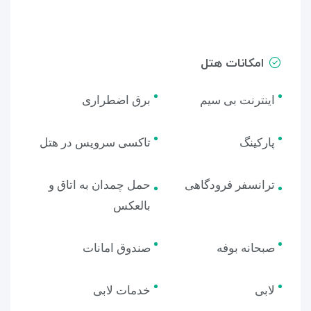
امکانات هتل
اینترنت بی سیم
برق اضطراری
پارکینگ
تاکسی سرویس در هتل
ترانسفر فرودگاهی
حمل چمدان به اتاق و
بالعکس
صبحانه بوفه
صندوق امانات
لابی
خدمات لابی