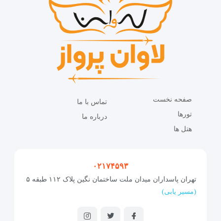
صفحه نخست
تماس با ما
تورها
درباره ما
هتل ها
۰۲۱۷۴۵۹۳
تهران پاسداران میدان ملت ساختمان نگین پلاک ۱۱۲ طبقه ۵
(مسیر یابی)