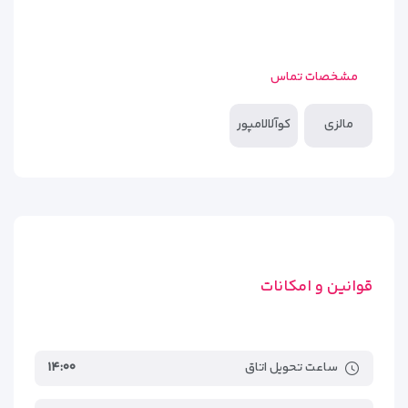
مشخصات تماس
مالزی
کوآلالامپور
قوانین و امکانات
ساعت تحویل اتاق
۱۴:۰۰