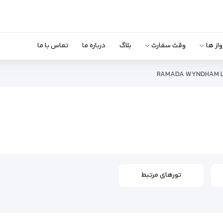
واز ها
وقت سفارت
بلاگ
درباره ما
تماس با ما
RAMADA WYNDHAM 
تورهای مرتبط