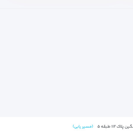
 ۱۱۲ طبقه ۵
(مسیر یابی)