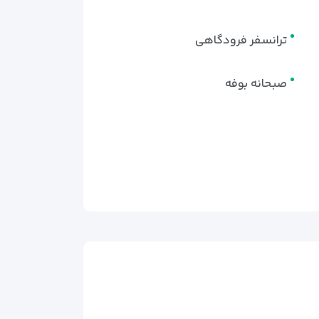
ترانسفر فرودگاهی
صبحانه بوفه