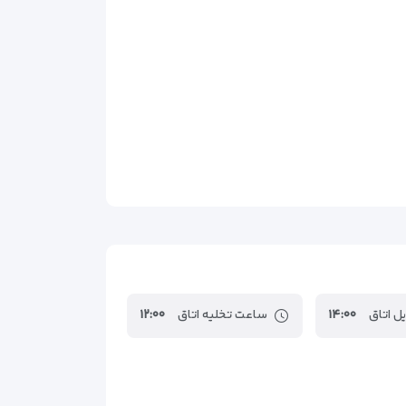
ل اتاق
۱۴:۰۰
ساعت تخلیه اتاق
۱۲:۰۰