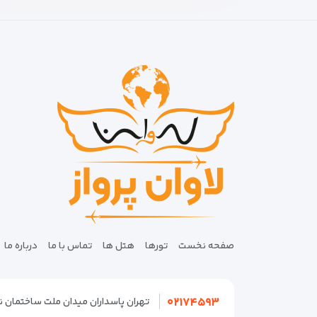
صفحه نخست
تورها
هتل ها
تماس با ما
درباره ما
۰۲۱۷۴۵۹۳
تهران پاسداران میدان ملت ساختمان نگین پلاک