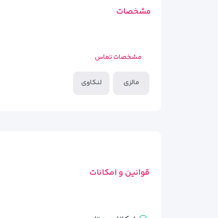
مشخصات
مشخصات تماس
مالزی
لنکاوی
قوانین و امکانات