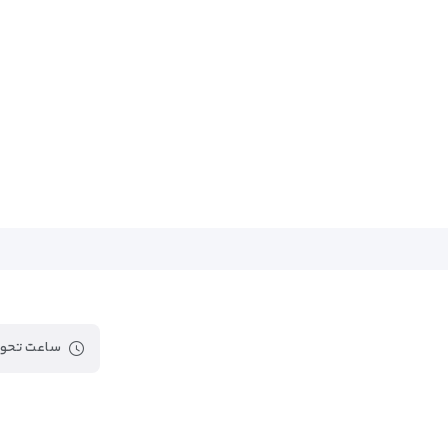
ساعت تحوی