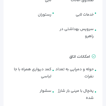
صندوق امانات
لابی
خدمات لابی
رستوران
سرویس بهداشتی در
راهرو
امکانات اتاق
حوله و دمپایی به تعداد
کمد دیواری همراه با جا
نفرات
لباسی
یخچال با مینی بار شارژ
سشوار
شده