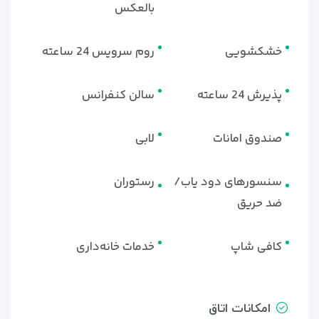
بالعکس
خشکشویی
روم سرویس 24 ساعته
پذیرش 24 ساعته
سالن کنفرانس
صندوق امانات
لابی
سنسورهای دود یاب/
رستوران
ضد حریق
کافی شاپ
خدمات خانه‌داری
امکانات اتاق