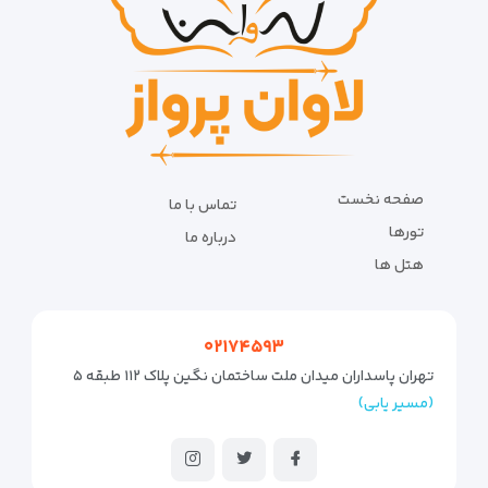
صفحه نخست
تماس با ما
تورها
درباره ما
هتل ها
۰۲۱۷۴۵۹۳
تهران پاسداران میدان ملت ساختمان نگین پلاک ۱۱۲ طبقه ۵
(مسیر یابی)