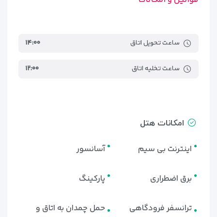
ساعت تحویل اتاق
۱۴:۰۰
ساعت تخلیه اتاق
۱۲:۰۰
امکانات هتل
اینترنت بی سیم
آسانسور
برق اضطراری
پارکینگ
ترانسفر فرودگاهی
حمل چمدان به اتاق و