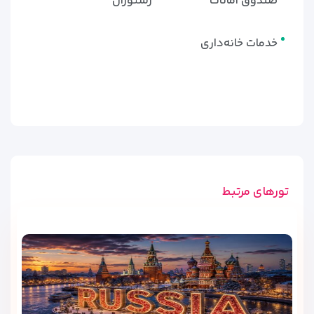
صندوق امانات
رستوران
خدمات خانه‌داری
تورهای مرتبط