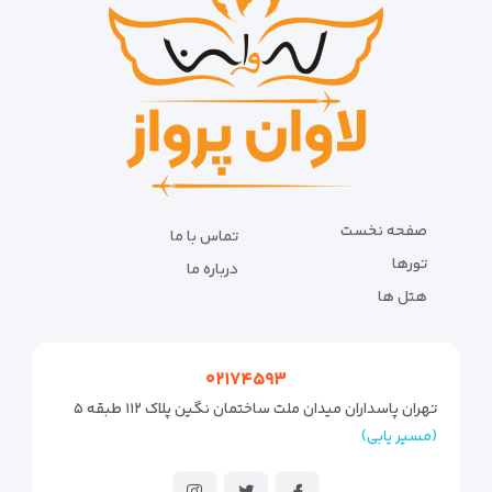
صفحه نخست
تماس با ما
تورها
درباره ما
هتل ها
۰۲۱۷۴۵۹۳
تهران پاسداران میدان ملت ساختمان نگین پلاک ۱۱۲ طبقه ۵
(مسیر یابی)