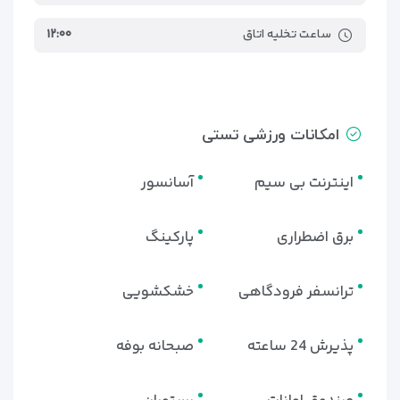
ساعت تخلیه اتاق
۱۲:۰۰
امکانات ورزشی تستی
اینترنت بی سیم
آسانسور
برق اضطراری
پارکینگ
ترانسفر فرودگاهی
خشکشویی
پذیرش 24 ساعته
صبحانه بوفه