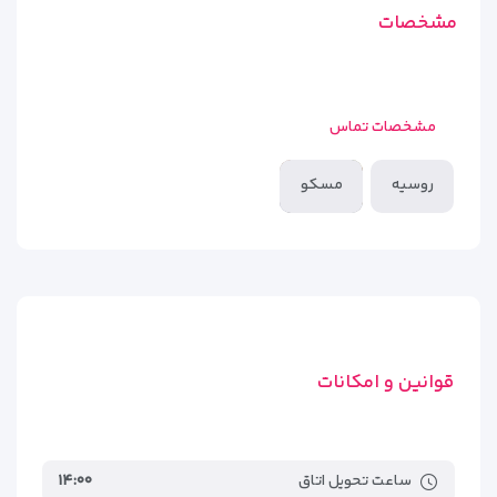
مشخصات
مشخصات تماس
روسیه
مسکو
قوانین و امکانات
ساعت تحویل اتاق
۱۴:۰۰