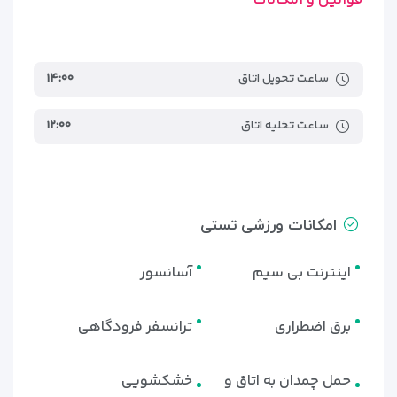
ساعت تحویل اتاق
۱۴:۰۰
ساعت تخلیه اتاق
۱۲:۰۰
امکانات ورزشی تستی
اینترنت بی سیم
آسانسور
برق اضطراری
ترانسفر فرودگاهی
حمل چمدان به اتاق و
خشکشویی