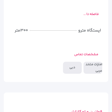
فاصله تا ...
ایستگاه مترو
۳۰۰متر
مشخصات تماس
امارات متحد
دبی
عربی
قوانین و امکانات