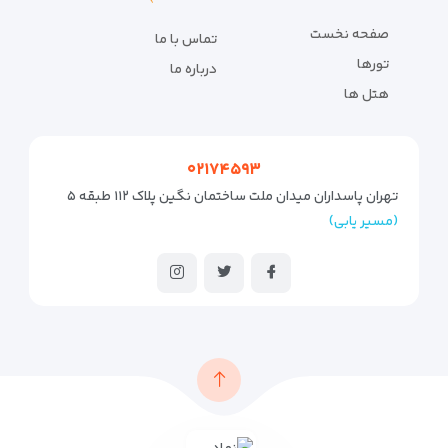
صفحه نخست
تماس با ما
تورها
درباره ما
هتل ها
۰۲۱۷۴۵۹۳
تهران پاسداران میدان ملت ساختمان نگین پلاک ۱۱۲ طبقه ۵
(مسیر یابی)