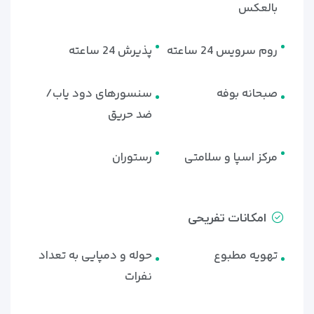
بالعکس
روم سرویس 24 ساعته
پذیرش 24 ساعته
صبحانه بوفه
سنسورهای دود یاب/
ضد حریق
مرکز اسپا و سلامتی
رستوران
امکانات تفریحی
تهویه مطبوع
حوله و دمپایی به تعداد
نفرات