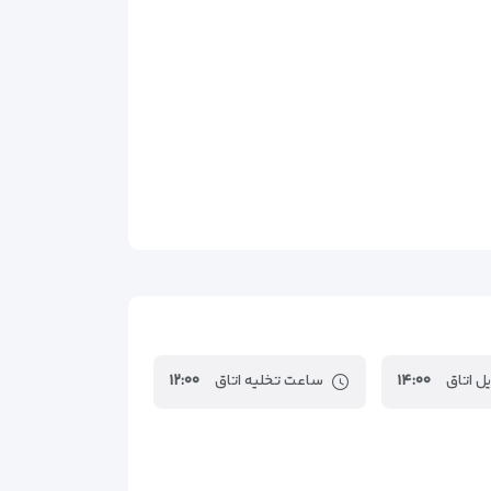
ل اتاق
۱۴:۰۰
ساعت تخلیه اتاق
۱۲:۰۰