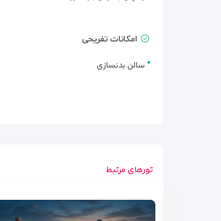
امکانات تفریحی
سالن بدنسازی
تورهای مرتبط