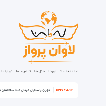
صفحه نخست
تورها
هتل ها
تماس با ما
درباره ما
۰۲۱۷۴۵۹۳
تهران پاسداران میدان ملت ساختمان نگین پلاک