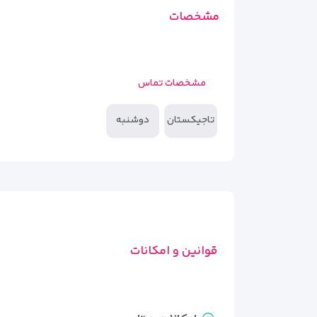
مشخصات
مشخصات تماس
تاجیکستان
دوشنبه
قوانین و امکانات