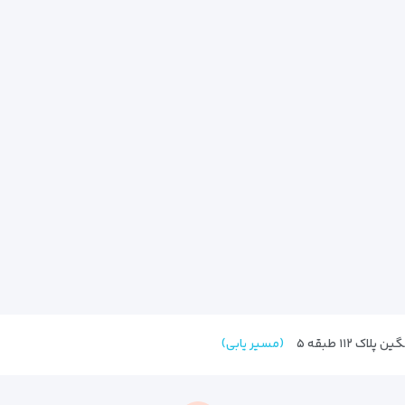
 ۱۱۲ طبقه ۵
(مسیر یابی)