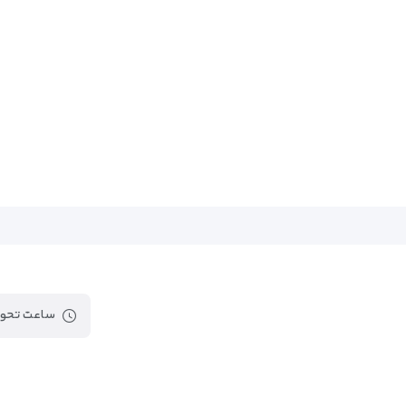
ساعت تحوی