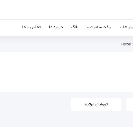
واز ها
وقت سفارت
بلاگ
درباره ما
تماس با ما
Hotel
تورهای مرتبط