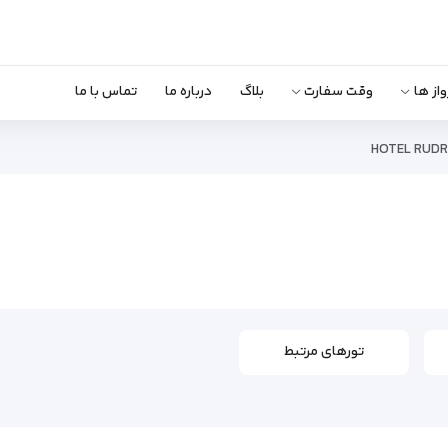
واز ها
وقت سفارت
بلاگ
درباره ما
تماس با ما
HOTEL RUDR
تورهای مرتبط