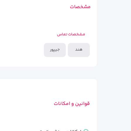
مشخصات
مشخصات تماس
هند
جیپور
قوانین و امکانات