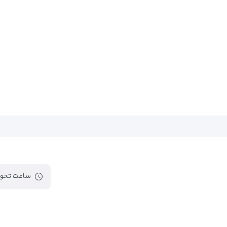
ساعت تحوی