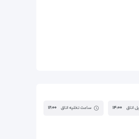
ل اتاق
۱۴:۰۰
ساعت تخلیه اتاق
۱۲:۰۰