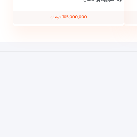
105,000,000
تومان