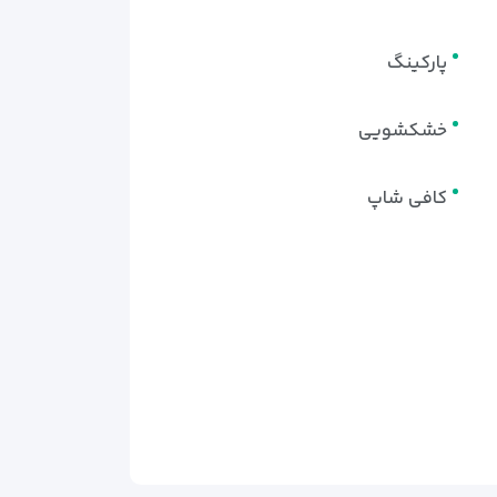
پارکینگ
خشکشویی
کافی شاپ