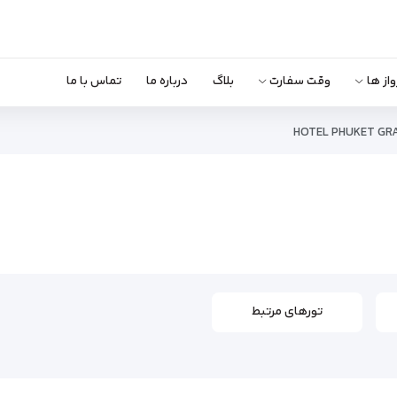
واز ها
وقت سفارت
بلاگ
درباره ما
تماس با ما
HOTEL PHUKET GR
تورهای مرتبط