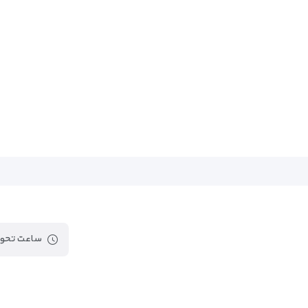
ساعت تحوی