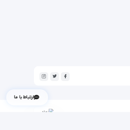
ارتباط با ما