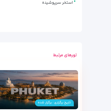
استخر سرپوشیده
تورهای مرتبط
تاریخ برگزاری : برگزار شده