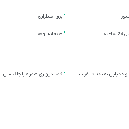
سور
برق اضطراری
ساعته
صبحانه بوفه
و دمپایی به تعداد نفرات
کمد دیواری همراه با جا لباسی