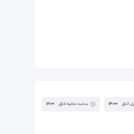
ل اتاق
۱۴:۰۰
ساعت تخلیه اتاق
۱۲:۰۰