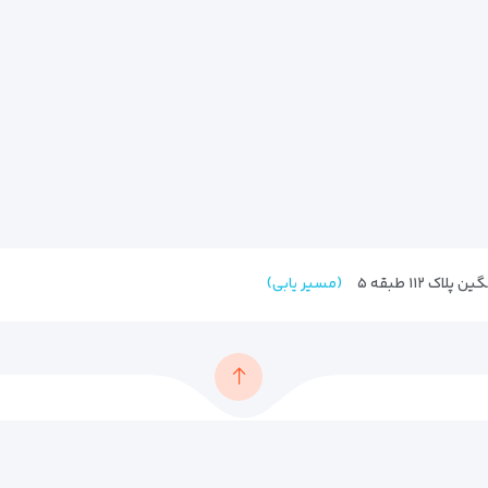
 ۱۱۲ طبقه ۵
(مسیر یابی)