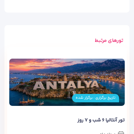
تورهای مرتبط
تاریخ برگزاری : برگزار شده
تور آنتالیا ۶ شب و ۷ روز