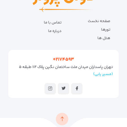
صفحه نخست
تماس با ما
تورها
درباره ما
هتل ها
۰۲۱۷۴۵۹۳
تهران پاسداران میدان ملت ساختمان نگین پلاک ۱۱۲ طبقه ۵
(مسیر یابی)