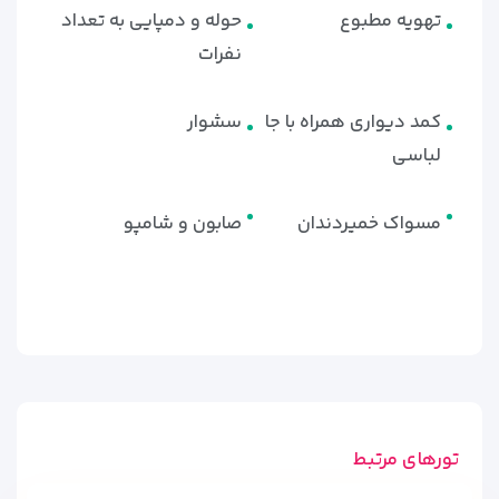
تهویه مطبوع
حوله و دمپایی به تعداد
نفرات
کمد دیواری همراه با جا
سشوار
لباسی
مسواک خمیردندان
صابون و شامپو
تورهای مرتبط