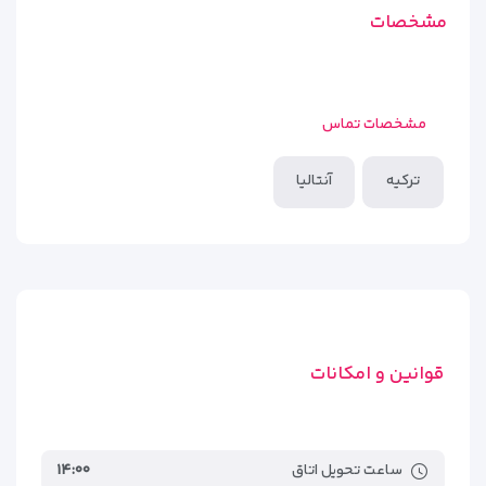
مشخصات
مشخصات تماس
ترکیه
آنتالیا
قوانین و امکانات
ساعت تحویل اتاق
۱۴:۰۰