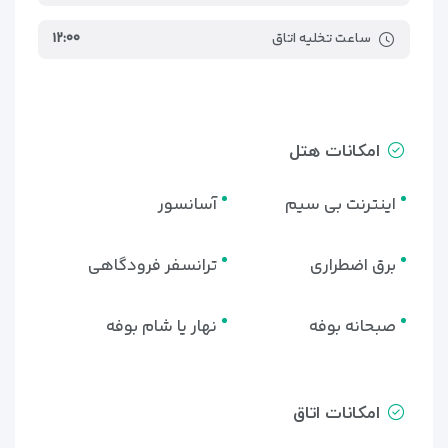
ساعت تخلیه اتاق
۱۲:۰۰
امکانات هتل
اینترنت بی سیم
آسانسور
برق اضطراری
ترانسفر فرودگاهی
صبحانه بوفه
نهار یا شام بوفه
امکانات اتاق