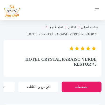
صفحه اصلی
اماکن
اقامتگاه ها
HOTEL CRYSTAL PARAISO VERDE RESTOR *5
HOTEL CRYSTAL PARAISO VERDE
RESTOR *5
مشخصات
قوانین و امکانات
تور