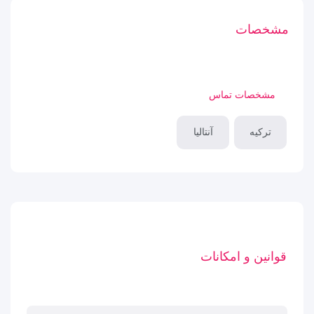
مشخصات
مشخصات تماس
ترکیه
آنتالیا
قوانین و امکانات