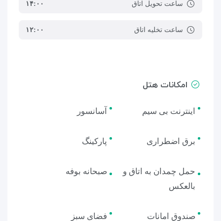
ساعت تحویل اتاق
۱۴:۰۰
ساعت تخلیه اتاق
۱۲:۰۰
امکانات هتل
اینترنت بی سیم
آسانسور
برق اضطراری
پارکینگ
حمل چمدان به اتاق و
صبحانه بوفه
بالعکس
صندوق امانات
فضای سبز