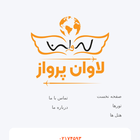
صفحه نخست
تماس با ما
تورها
درباره ما
هتل ها
۰۲۱۷۴۵۹۳