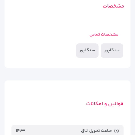
مشخصات
مشخصات تماس
سنگاپور
سنگاپور
قوانین و امکانات
ساعت تحویل اتاق
۱۴:۰۰