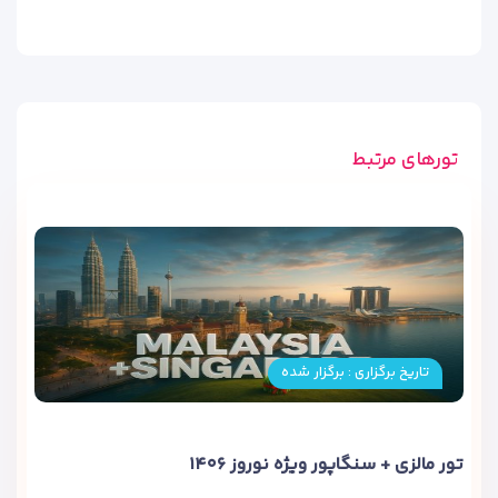
تورهای مرتبط
تاریخ برگزاری : برگزار شده
تور مالزی + سنگاپور ویژه نوروز ۱۴۰۶