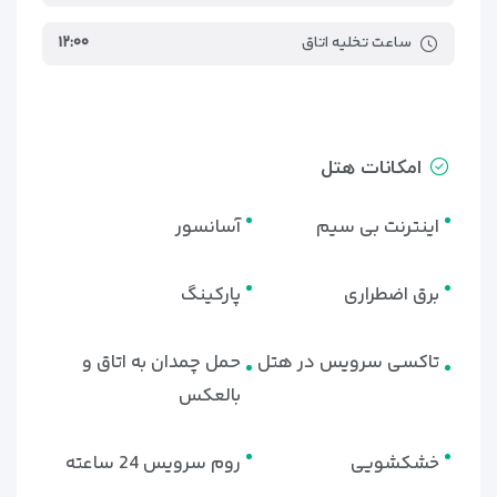
ساعت تخلیه اتاق
۱۲:۰۰
امکانات هتل
اینترنت بی سیم
آسانسور
برق اضطراری
پارکینگ
تاکسی سرویس در هتل
حمل چمدان به اتاق و
بالعکس
خشکشویی
روم سرویس 24 ساعته