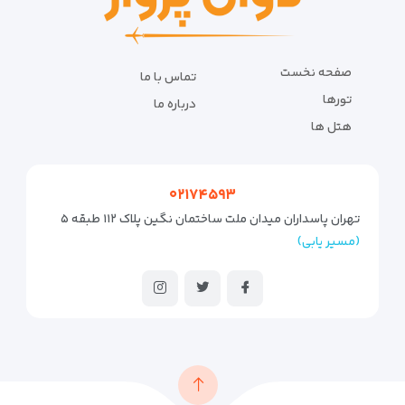
صفحه نخست
تماس با ما
تورها
درباره ما
هتل ها
۰۲۱۷۴۵۹۳
تهران پاسداران میدان ملت ساختمان نگین پلاک ۱۱۲ طبقه ۵
(مسیر یابی)