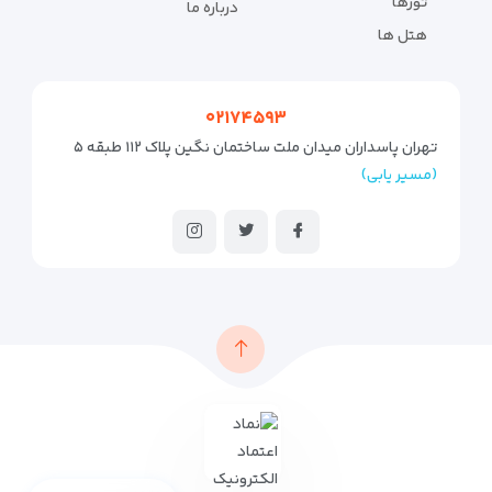
تورها
درباره ما
هتل ها
۰۲۱۷۴۵۹۳
تهران پاسداران میدان ملت ساختمان نگین پلاک ۱۱۲ طبقه ۵
(مسیر یابی)