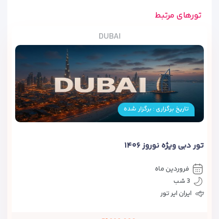
تورهای مرتبط
DUBAI
تاریخ برگزاری : برگزار شده
تور دبی ویژه نوروز ۱۴۰۶
فروردین ماه
3 شب
ایران ایر تور