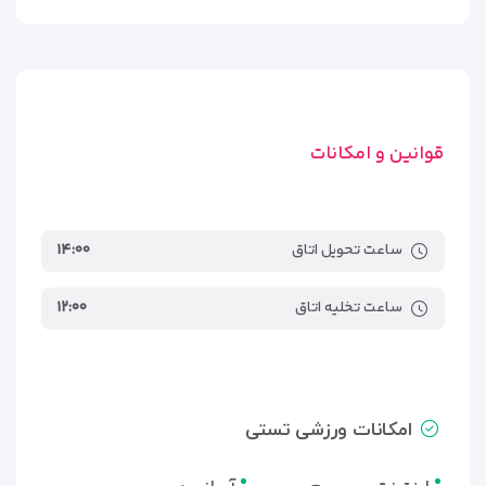
قوانین و امکانات
ساعت تحویل اتاق
۱۴:۰۰
ساعت تخلیه اتاق
۱۲:۰۰
امکانات ورزشی تستی