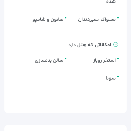
شده
مسواک خمیردندان
صابون و شامپو
امکاناتی که هتل دارد
استخر روباز
سالن بدنسازی
سونا