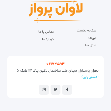
صفحه نخست
تماس با ما
تورها
درباره ما
هتل ها
۰۲۱۷۴۵۹۳
تهران پاسداران میدان ملت ساختمان نگین پلاک ۱۱۲ طبقه ۵
(مسیر یابی)