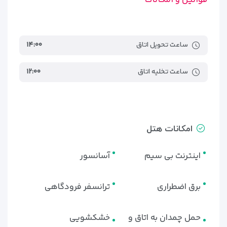
ساعت تحویل اتاق
۱۴:۰۰
ساعت تخلیه اتاق
۱۲:۰۰
امکانات هتل
اینترنت بی سیم
آسانسور
برق اضطراری
ترانسفر فرودگاهی
حمل چمدان به اتاق و
خشکشویی