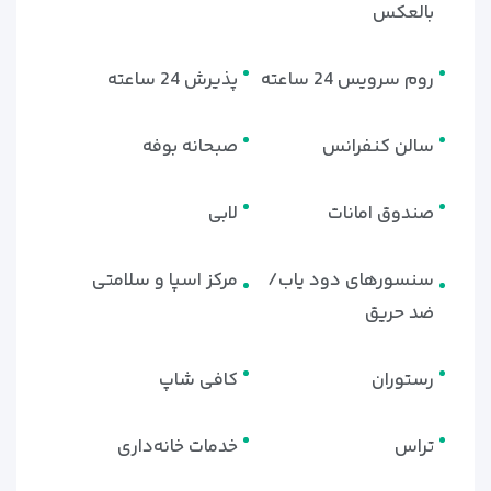
بالعکس
روم سرویس 24 ساعته
پذیرش 24 ساعته
سالن کنفرانس
صبحانه بوفه
صندوق امانات
لابی
سنسورهای دود یاب/
مرکز اسپا و سلامتی
ضد حریق
رستوران
کافی شاپ
تراس
خدمات خانه‌داری