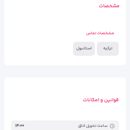
مشخصات
مشخصات تماس
ترکیه
استانبول
قوانین و امکانات
ساعت تحویل اتاق
۱۴:۰۰