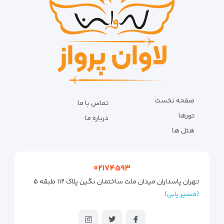
صفحه نخست
تماس با ما
تورها
درباره ما
هتل ها
۰۲۱۷۴۵۹۳
تهران پاسداران میدان ملت ساختمان نگین پلاک ۱۱۲ طبقه ۵
(مسیر یابی)