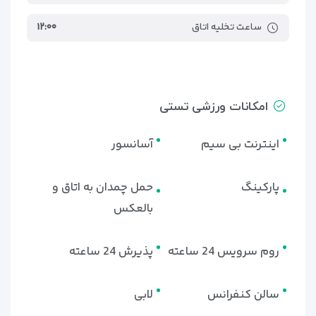
ساعت تخلیه اتاق
۱۲:۰۰
امکانات ورزشی تستی
اینترنت بی سیم
آسانسور
پارکینگ
حمل چمدان به اتاق و
بالعکس
روم سرویس 24 ساعته
پذیرش 24 ساعته
سالن کنفرانس
لابی