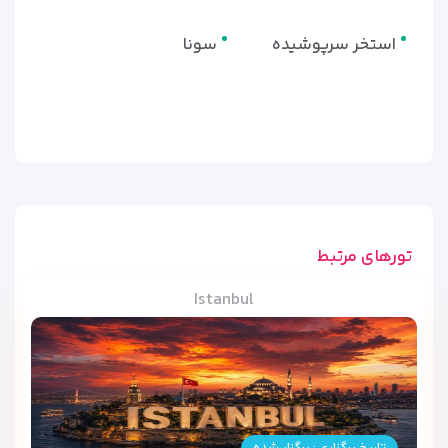
استخر سرپوشیده
سونا
تورهای مرتبط
Istanbul