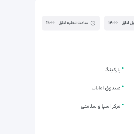
ل اتاق
۱۴:۰۰
ساعت تخلیه اتاق
۱۲:۰۰
پارکینگ
صندوق امانات
مرکز اسپا و سلامتی