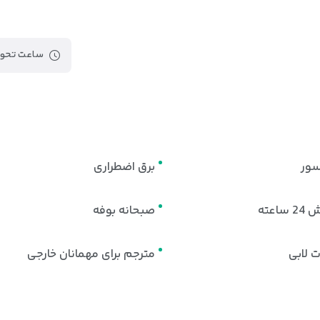
ساعت تحوی
سور
برق اضطراری
ساعته
صبحانه بوفه
 لابی
مترجم برای مهمانان خارجی