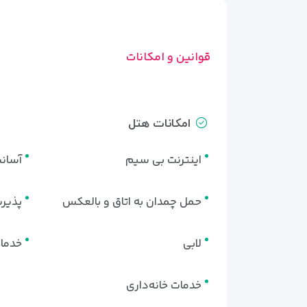
قوانین و امکانات
امکانات هتل
اینترنت بی سیم
آسان
حمل چمدان به اتاق و بالعکس
پذیرش 24 
لابی
خدمات
خدمات خانه‌داری