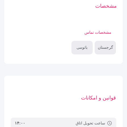
مشخصات
مشخصات تماس
گرجستان
باتومی
قوانین و امکانات
ساعت تحویل اتاق
۱۴:۰۰