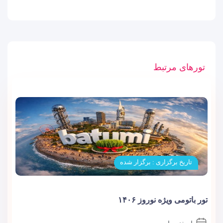
تورهای مرتبط
تاریخ برگزاری : برگزار شده
تور باتومی ویژه نوروز ۱۴۰۶