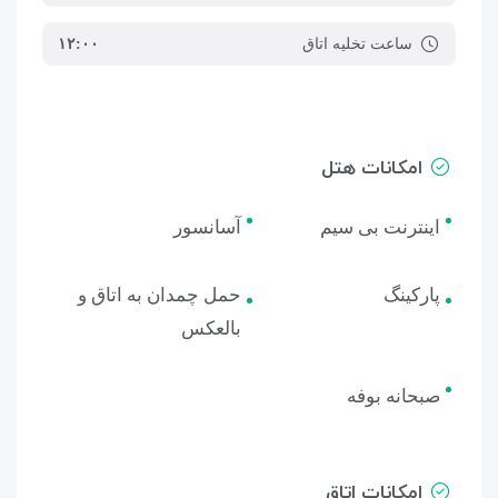
ساعت تخلیه اتاق
۱۲:۰۰
امکانات هتل
اینترنت بی سیم
آسانسور
پارکینگ
حمل چمدان به اتاق و
بالعکس
صبحانه بوفه
امکانات اتاق