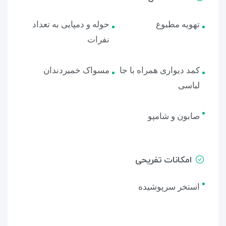
تهویه مطبوع
حوله و دمپایی به تعداد
نفرات
کمد دیواری همراه با جا
مسواک خمیردندان
لباسی
صابون و شامپو
امکانات تفریحی
استخر سرپوشیده