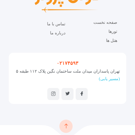
صفحه نخست
تماس با ما
تورها
درباره ما
هتل ها
۰۲۱۷۴۵۹۳
تهران پاسداران میدان ملت ساختمان نگین پلاک ۱۱۲ طبقه ۵
(مسیر یابی)