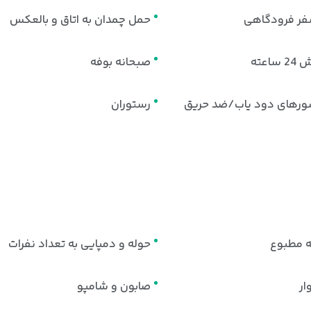
سفر فرودگاهی
حمل چمدان به اتاق و بالعکس
ساعته
صبحانه بوفه
رهای دود یاب/ضد حریق
رستوران
ه مطبوع
حوله و دمپایی به تعداد نفرات
ر
صابون و شامپو