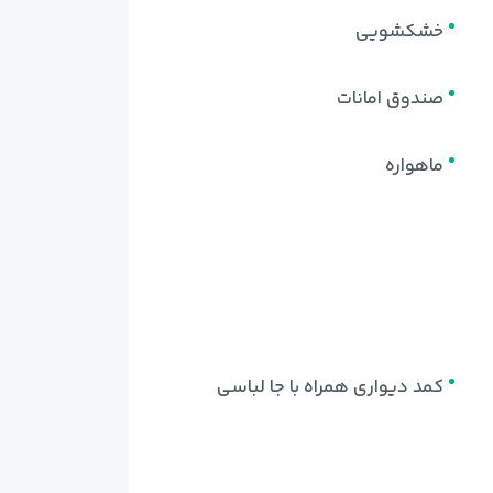
خشکشویی
صندوق امانات
ماهواره
کمد دیواری همراه با جا لباسی