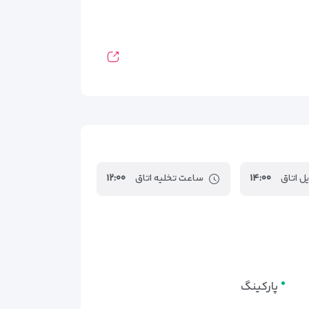
ل اتاق
۱۴:۰۰
ساعت تخلیه اتاق
۱۲:۰۰
پارکینگ