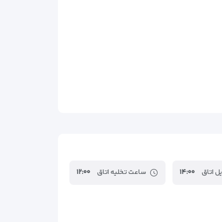
ل اتاق
۱۴:۰۰
ساعت تخلیه اتاق
۱۲:۰۰