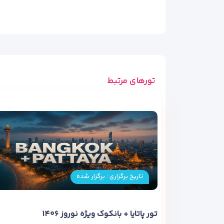
تورهای مرتبط
تاریخ برگزاری : برگزار شده
تور پاتایا + بانکوک ویژه نوروز ۱۴۰۶