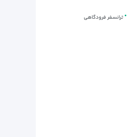
ترانسفر فرودگاهی