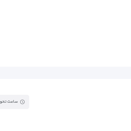
ساعت تحوی