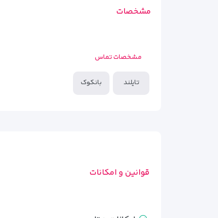
مشخصات
مشخصات تماس
تایلند
بانکوک
قوانین و امکانات