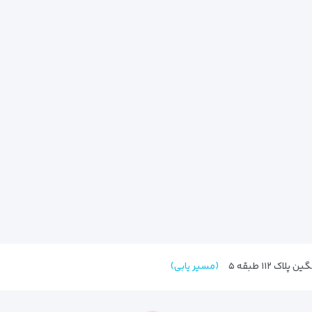
 ۱۱۲ طبقه ۵
(مسیر یابی)