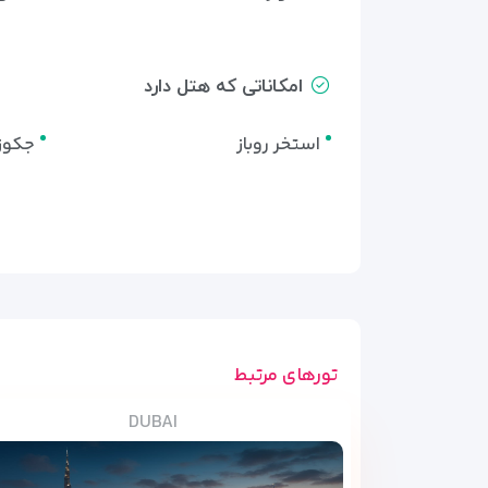
امکاناتی که هتل دارد
استخر روباز
جکوز
تورهای مرتبط
DUBAI