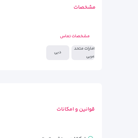
مشخصات
مشخصات تماس
امارات متحد
دبی
عربی
قوانین و امکانات