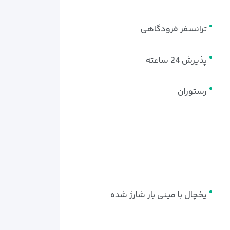
ترانسفر فرودگاهی
پذیرش 24 ساعته
رستوران
یخچال با مینی بار شارژ شده