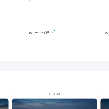
ی
سالن بدنسازی
DUBAI