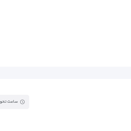
ساعت تحوی