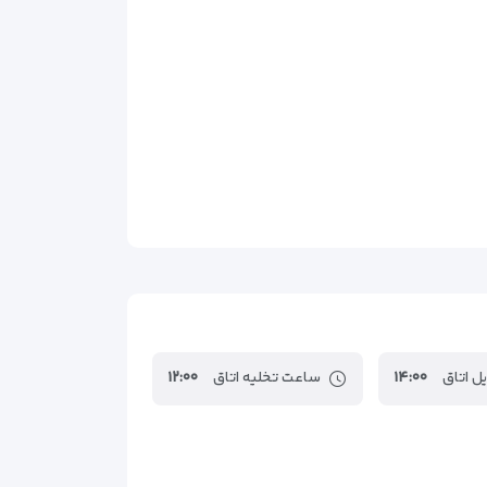
ل اتاق
۱۴:۰۰
ساعت تخلیه اتاق
۱۲:۰۰