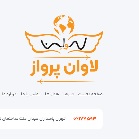
صفحه نخست
تورها
هتل ها
تماس با ما
درباره ما
۰۲۱۷۴۵۹۳
تهران پاسداران میدان ملت ساختمان نگین پلاک