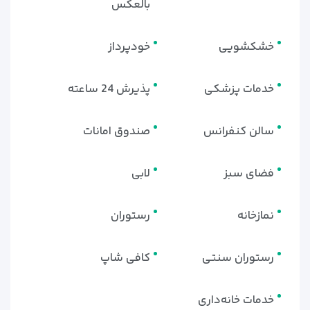
بالعکس
خشکشویی
خودپرداز
خدمات پزشکی
پذیرش 24 ساعته
سالن کنفرانس
صندوق امانات
فضای سبز
لابی
نمازخانه
رستوران
رستوران سنتی
کافی شاپ
خدمات خانه‌داری