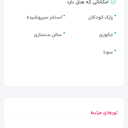
امکاناتی که هتل دارد
پارک کودکان
استخر سرپوشیده
جکوزی
سالن بدنسازی
سونا
تورهای مرتبط