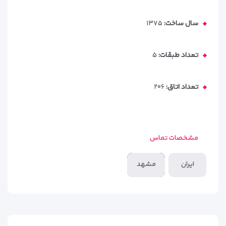
سال ساخت:
۱۳۷۵
تعداد طبقات:
۵
تعداد اتاق:
۲۰۶
مشخصات تماس
ایران
مشهد