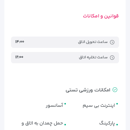
قوانین و امکانات
ساعت تحویل اتاق
۱۴:۰۰
ساعت تخلیه اتاق
۱۲:۰۰
امکانات ورزشی تستی
اینترنت بی سیم
آسانسور
پارکینگ
حمل چمدان به اتاق و