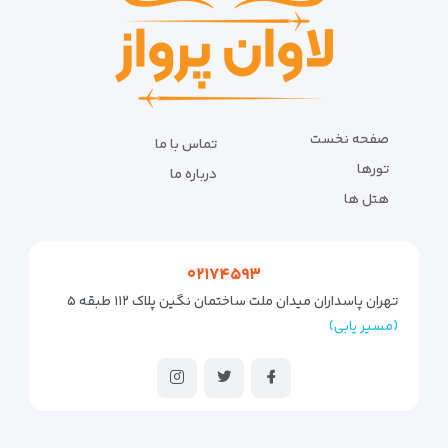
صفحه نخست
تماس با ما
تورها
درباره ما
هتل ها
۰۲۱۷۴۵۹۳
تهران پاسداران میدان ملت ساختمان نگین پلاک ۱۱۲ طبقه ۵
(مسیر یابی)