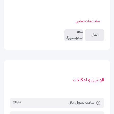
مشخصات تماس
شهر
آلمان
استراسبورگ
قوانین و امکانات
ساعت تحویل اتاق
۱۴:۰۰