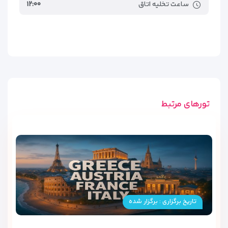
ساعت تخلیه اتاق
۱۲:۰۰
تورهای مرتبط
تاریخ برگزاری : برگزار شده