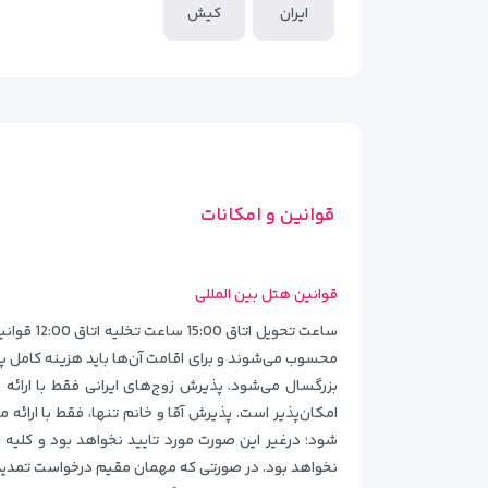
ایران
کیش
قوانین و امکانات
قوانین هتل بین المللی
بزرگسال می‌شود. پذیرش زوج‌های ایرانی فقط با ارائ
نخواهد بود. در صورتی که مهمان مقیم درخواست تمدید ا