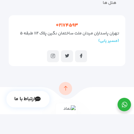
هتل ها
۰۲۱۷۴۵۹۳
تهران پاسداران میدان ملت ساختمان نگین پلاک ۱۱۲ طبقه ۵
(مسیر یابی)
ارتباط با ما
© تمامی حقوق متعلق به
لاوان پرواز
می باشد.