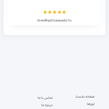
*Grandhyattsaopaulo 5
صفحه نخست
تماس با ما
تورها
درباره ما