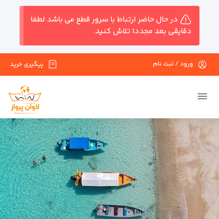
در حال حاضر ارتباط با سرور قطع می باشد لطفا
دقایقی بعد مجددا تلاش کنید.
ورود / ثبت نام
پیگیری خرید