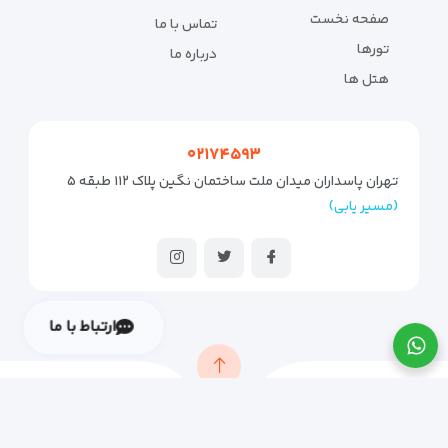
صفحه نخست
تماس با ما
تورها
درباره ما
هتل ها
۰۲۱۷۴۵۹۳
تهران پاسداران میدان ملت ساختمان نگین پلاک ۱۱۲ طبقه ۵
(مسیر یابی)
ارتباط با ما