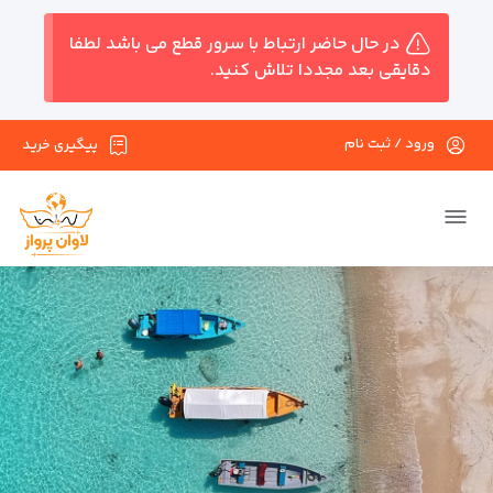
در حال حاضر ارتباط با سرور قطع می باشد لطفا
دقایقی بعد مجددا تلاش کنید.
ورود / ثبت نام
پیگیری خرید