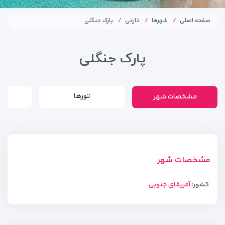
صفحه اصلی
شهرها
خارجی
پارک جنگلی
پارک جنگلی
مشخصات شهر
تورها
مشخصات شهر
کشور:
آفریقای جنوبی