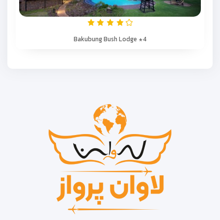
Bakubung Bush Lodge *4