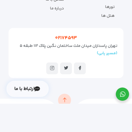
تورها
درباره ما
هتل ها
۰۲۱۷۴۵۹۳
تهران پاسداران میدان ملت ساختمان نگین پلاک ۱۱۲ طبقه ۵
(مسیر یابی)
ارتباط با ما