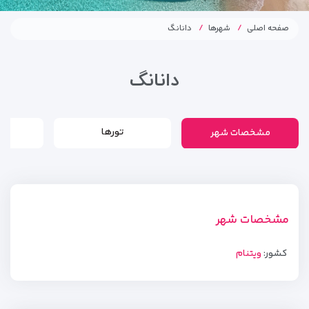
صفحه اصلی
شهرها
دانانگ
دانانگ
مشخصات شهر
تورها
مشخصات شهر
کشور:
ویتنام