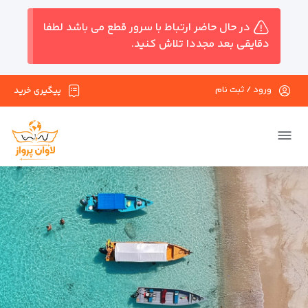
در حال حاضر ارتباط با سرور قطع می باشد لطفا
دقایقی بعد مجددا تلاش کنید.
ورود / ثبت نام
پیگیری خرید