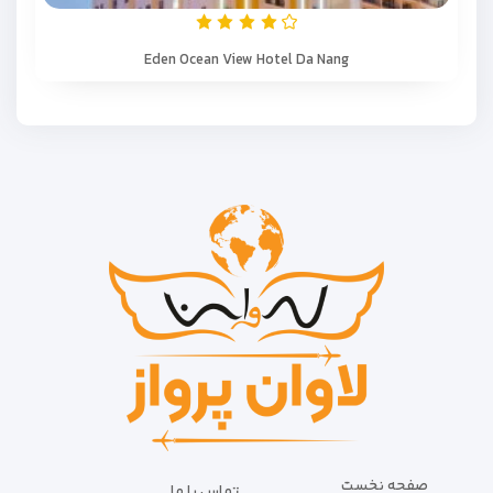
Eden Ocean View Hotel Da Nang
صفحه نخست
تماس با ما