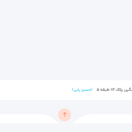
 ۱۱۲ طبقه ۵
(مسیر یابی)