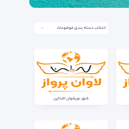
انتخاب دسته بندی موضوعات
شهر نویشوان اشتاین