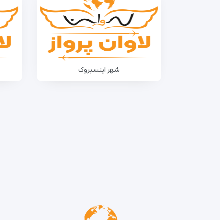
شهر اینسبروک