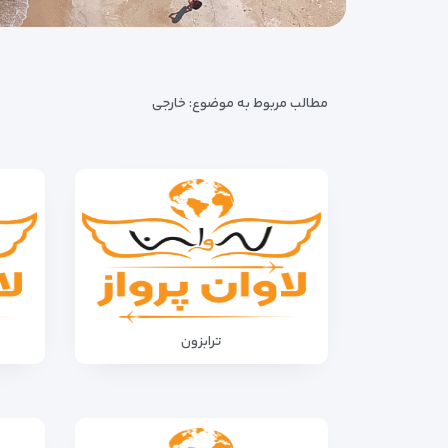
مطالب مربوط به موضوع:
خارجی
ترابزون