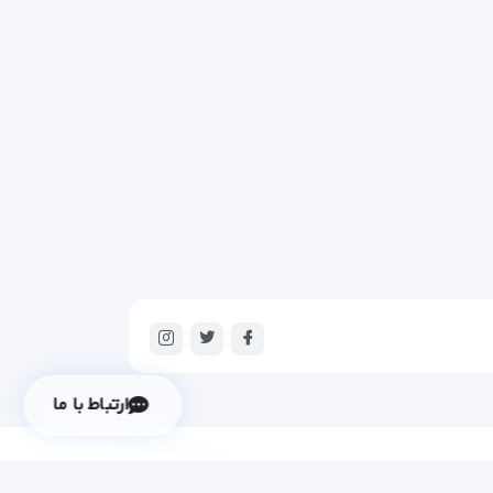
ارتباط با ما