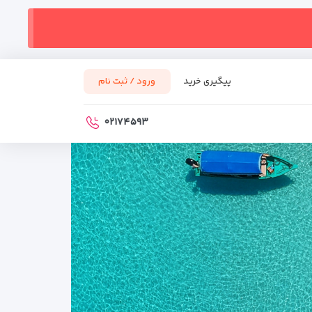
پیگیری خرید
ورود / ثبت نام
۰۲۱۷۴۵۹۳