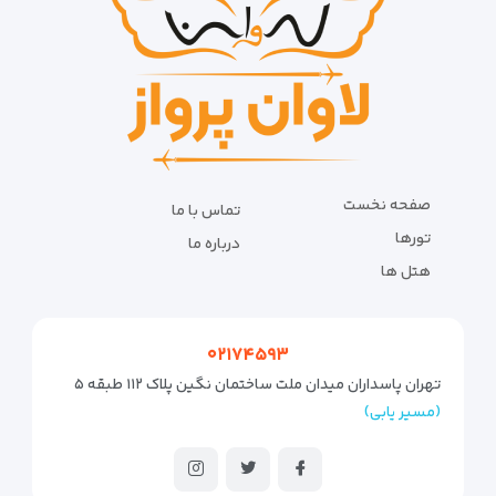
صفحه نخست
تماس با ما
تورها
درباره ما
هتل ها
۰۲۱۷۴۵۹۳
تهران پاسداران میدان ملت ساختمان نگین پلاک ۱۱۲ طبقه ۵
(مسیر یابی)