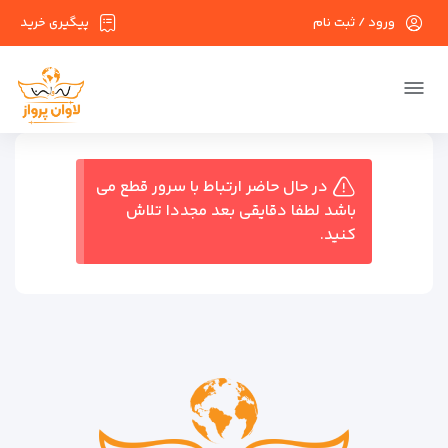
ورود / ثبت نام
پیگیری خرید
در حال حاضر ارتباط با سرور قطع می
باشد لطفا دقایقی بعد مجددا تلاش
کنید.