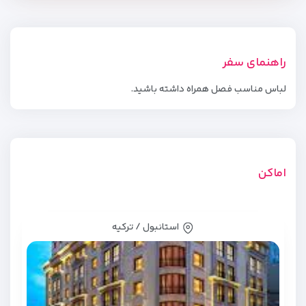
راهنمای سفر
لباس مناسب فصل همراه داشته باشید.
اماکن
استانبول / ترکیه