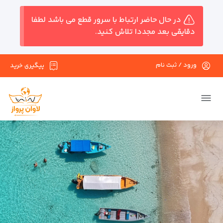
در حال حاضر ارتباط با سرور قطع می باشد لطفا
دقایقی بعد مجددا تلاش کنید.
ورود / ثبت نام
پیگیری خرید