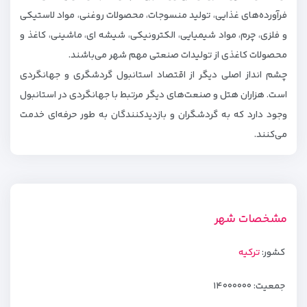
فرآورده‌های غذایی، تولید منسوجات، محصولات روغنی، مواد لاستیکی
و فلزی، چرم، مواد شیمیایی، الکترونیکی، شیشه ای، ماشینی، کاغذ و
محصولات کاغذی از تولیدات صنعتی مهم شهر می‌باشند.
چشم انداز اصلی دیگر از اقتصاد استانبول گردشگری و جهانگردی
است. هزاران هتل و صنعت‌های دیگر مرتبط با جهانگردی در استانبول
وجود دارد که به گردشگران و بازدیدکنندگان به طور حرفه‌ای خدمت
می‌کنند.
مشخصات شهر
کشور:
ترکیه
جمعیت: ۱۴۰۰۰۰۰۰