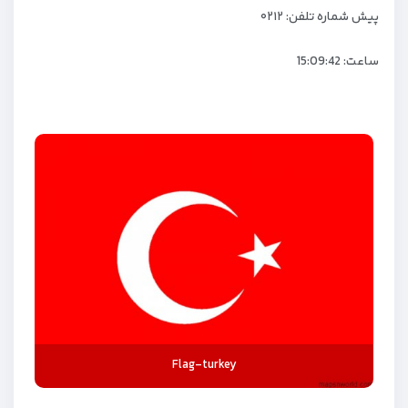
پیش شماره تلفن: ۰۲۱۲
ساعت:
15:09:43
Flag-turkey