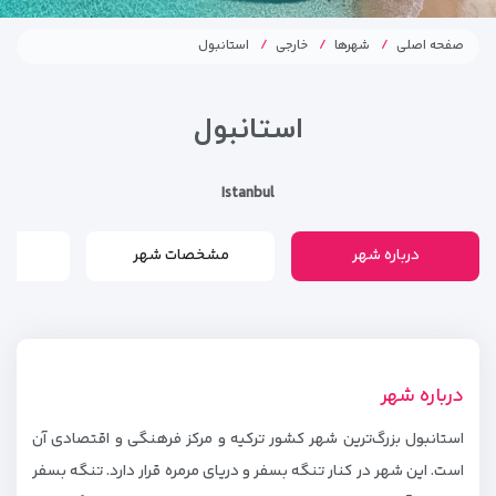
صفحه اصلی
شهرها
خارجی
استانبول
استانبول
Istanbul
درباره شهر
مشخصات شهر
درباره شهر
استانبول بزرگ‌ترین شهر کشور ترکیه و مرکز فرهنگی و اقتصادی آن
است. این شهر در کنار تنگه بسفر و دریای مرمره قرار دارد. تنگه بسفر