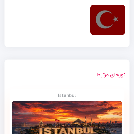
تورهای مرتبط
Istanbul