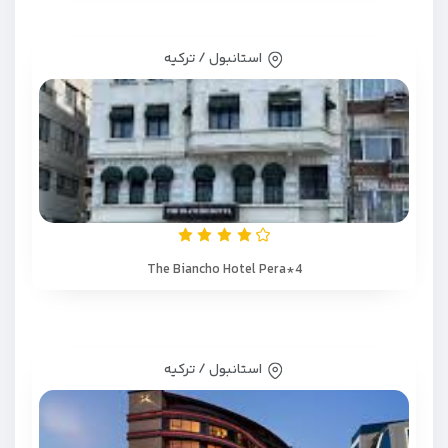
استانبول / ترکیه
The Biancho Hotel Pera*4
استانبول / ترکیه