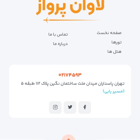
صفحه نخست
تماس با ما
تورها
درباره ما
هتل ها
۰۲۱۷۴۵۹۳
تهران پاسداران میدان ملت ساختمان نگین پلاک ۱۱۲ طبقه ۵
(مسیر یابی)