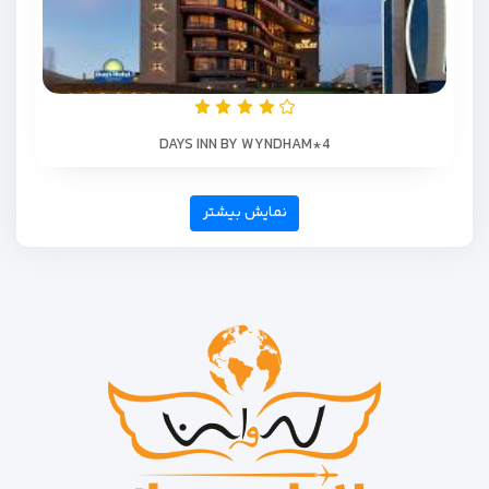
DAYS INN BY WYNDHAM*4
نمایش بیشتر